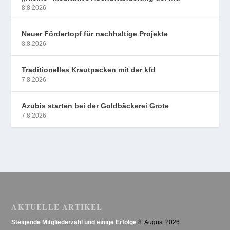
8.8.2026
Neuer Fördertopf für nachhaltige Projekte
8.8.2026
Traditionelles Krautpacken mit der kfd
7.8.2026
Azubis starten bei der Goldbäckerei Grote
7.8.2026
AKTUELLE ARTIKEL
Steigende Mitgliederzahl und einige Erfolge
8. August 2026