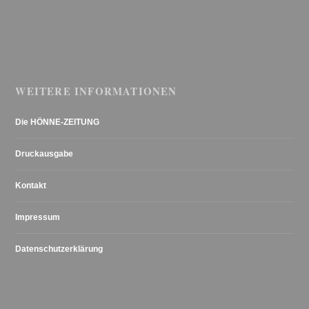
WEITERE INFORMATIONEN
Die HÖNNE-ZEITUNG
Druckausgabe
Kontakt
Impressum
Datenschutzerklärung