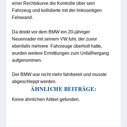
einer Rechtskurve die Kontrolle über sein
Fahrzeug und kollidierte mit der linksseitigen
Felswand.
Da direkt vor dem BMW ein 20-jähriger
Neuenrader mit seinem VW fuhr, der zuvor
ebenfalls mehrere Fahrzeuge überholt hatte,
wurden weitere Ermittlungen zum Unfallhergang
aufgenommen.
Der BMW war nicht mehr fahrbereit und musste
abgeschleppt werden.
ÄHNLICHE BEITRÄGE:
Keine ähnlichen Artikel gefunden.