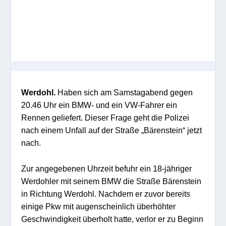
Werdohl.
Haben sich am Samstagabend gegen
20.46 Uhr ein BMW- und ein VW-Fahrer ein
Rennen geliefert. Dieser Frage geht die Polizei
nach einem Unfall auf der Straße „Bärenstein“ jetzt
nach.
Zur angegebenen Uhrzeit befuhr ein 18-jähriger
Werdohler mit seinem BMW die Straße Bärenstein
in Richtung Werdohl. Nachdem er zuvor bereits
einige Pkw mit augenscheinlich überhöhter
Geschwindigkeit überholt hatte, verlor er zu Beginn