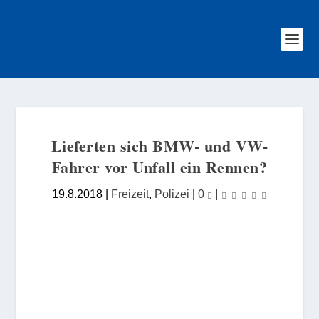
Lieferten sich BMW- und VW-
Fahrer vor Unfall ein Rennen?
19.8.2018
|
Freizeit
,
Polizei
|
0
|