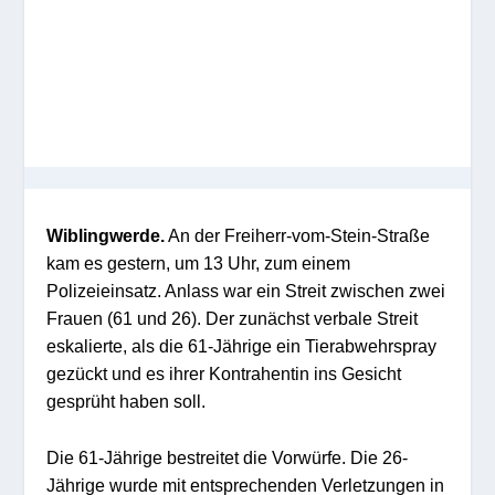
Wiblingwerde.
An der Freiherr-vom-Stein-Straße
kam es gestern, um 13 Uhr, zum einem
Polizeieinsatz. Anlass war ein Streit zwischen zwei
Frauen (61 und 26). Der zunächst verbale Streit
eskalierte, als die 61-Jährige ein Tierabwehrspray
gezückt und es ihrer Kontrahentin ins Gesicht
gesprüht haben soll.
Die 61-Jährige bestreitet die Vorwürfe. Die 26-
Jährige wurde mit entsprechenden Verletzungen in