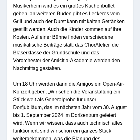
Musikerheim wird es ein großes Kuchenbuffet
geben, an weiteren Buden gibt es Leckeres vom
Grill und auch der Durst kann mit kalten Getränken
gestillt werden. Auch die Kinder kommen auf ihre
Kosten. Auf einer Bühne finden verschiedene
musikalische Beiträge statt: das ChorAtelier, die
Bläserklasse der Grundschule und das
Vororchester der Amicitia-Akademie werden den
Nachmittag gestalten.
Um 18 Uhr werden dann die Amigos ein Open-Air-
Konzert geben. „Wir sehen die Veranstaltung ein
Stück weit als Generalprobe für unser
Dorfjubiläum, das im nächsten Jahr vom 30. August
bis 1. September 2024 im Dorfzentrum gefeiert
wird. Wenn wir wissen, dass auch technisch alles
funktioniert, sind wir schon ein ganzes Stück
weitergekommen, was die Planung des