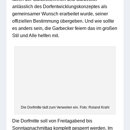
anlässlich des Dorfentwicklungskonzeptes als
gemeinsamer Wunsch erarbeitet wurde, seiner
offiziellen Bestimmung übergeben. Und wie sollte
es anders sein, die Garbecker feiern das im großen
Stil und Alle helfen mit.
Die Dorfmitte lädt zum Verweilen ein. Foto: Roland Krahl
Die Dorfmitte soll von Freitagabend bis
Sonntagnachmittag komplett gesperrt werden. Im