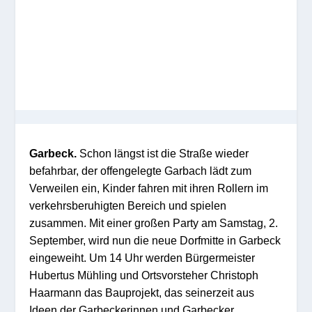
Garbeck.
Schon längst ist die Straße wieder
befahrbar, der offengelegte Garbach lädt zum
Verweilen ein, Kinder fahren mit ihren Rollern im
verkehrsberuhigten Bereich und spielen
zusammen. Mit einer großen Party am Samstag, 2.
September, wird nun die neue Dorfmitte in Garbeck
eingeweiht. Um 14 Uhr werden Bürgermeister
Hubertus Mühling und Ortsvorsteher Christoph
Haarmann das Bauprojekt, das seinerzeit aus
Ideen der Garbeckerinnen und Garbecker