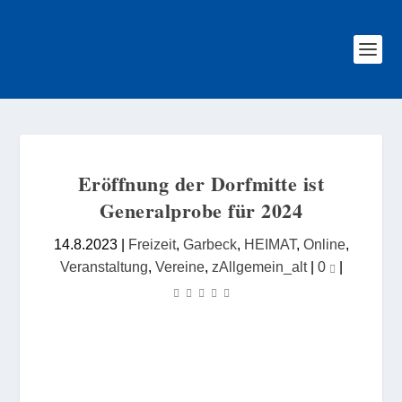
Eröffnung der Dorfmitte ist
Generalprobe für 2024
14.8.2023
|
Freizeit
,
Garbeck
,
HEIMAT
,
Online
,
Veranstaltung
,
Vereine
,
zAllgemein_alt
|
0
|