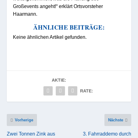
Großevents angeht!“ erklärt Ortsvorsteher
Haarmann.
ÄHNLICHE BEITRÄGE:
Keine ähnlichen Artikel gefunden.
AKTIE:
RATE:
Vorherige
Nächste
Zwei Tonnen Zink aus
3. Fahrraddemo durch