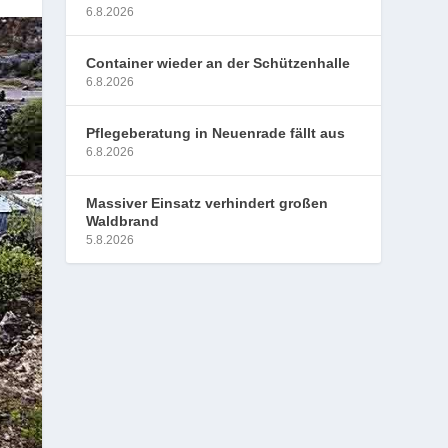
6.8.2026
Container wieder an der Schützenhalle
6.8.2026
Pflegeberatung in Neuenrade fällt aus
6.8.2026
Massiver Einsatz verhindert großen
Waldbrand
5.8.2026