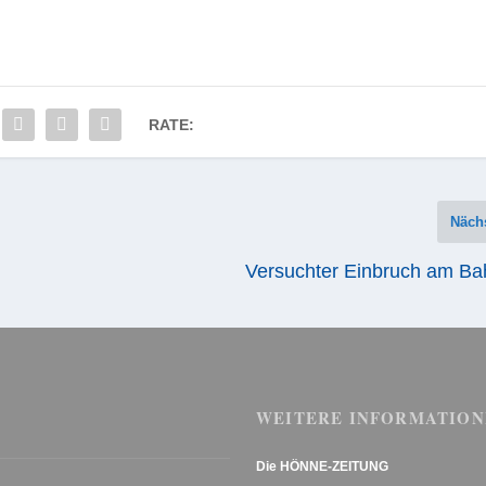
RATE:
Näch
Versuchter Einbruch am Ba
WEITERE INFORMATION
Die HÖNNE-ZEITUNG