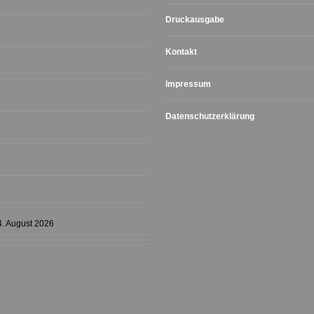
Druckausgabe
Kontakt
Impressum
Datenschutzerklärung
4. August 2026