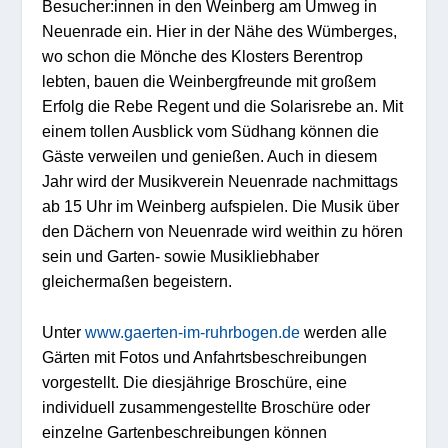
Besucher:innen in den Weinberg am Umweg in
Neuenrade ein. Hier in der Nähe des Wümberges,
wo schon die Mönche des Klosters Berentrop
lebten, bauen die Weinbergfreunde mit großem
Erfolg die Rebe Regent und die Solarisrebe an. Mit
einem tollen Ausblick vom Südhang können die
Gäste verweilen und genießen. Auch in diesem
Jahr wird der Musikverein Neuenrade nachmittags
ab 15 Uhr im Weinberg aufspielen. Die Musik über
den Dächern von Neuenrade wird weithin zu hören
sein und Garten- sowie Musikliebhaber
gleichermaßen begeistern.
Unter
www.gaerten-im-ruhrbogen.de
werden alle
Gärten mit Fotos und Anfahrtsbeschreibungen
vorgestellt. Die diesjährige Broschüre, eine
individuell zusammengestellte Broschüre oder
einzelne Gartenbeschreibungen können