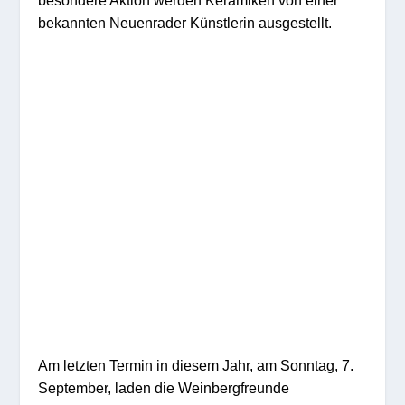
besondere Aktion werden Keramiken von einer
bekannten Neuenrader Künstlerin ausgestellt.
Am letzten Termin in diesem Jahr, am Sonntag, 7.
September, laden die Weinbergfreunde