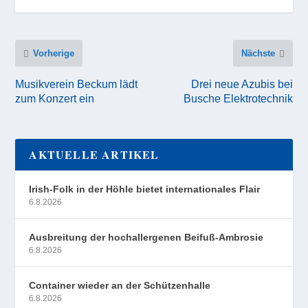
Vorherige
Nächste
Musikverein Beckum lädt
Drei neue Azubis bei
zum Konzert ein
Busche Elektrotechnik
AKTUELLE ARTIKEL
Irish-Folk in der Höhle bietet internationales Flair
6.8.2026
Ausbreitung der hochallergenen Beifuß-Ambrosie
6.8.2026
Container wieder an der Schützenhalle
6.8.2026