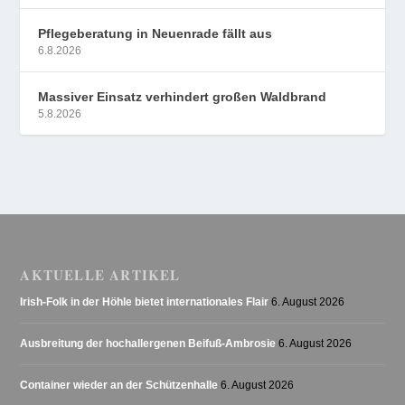
Pflegeberatung in Neuenrade fällt aus
6.8.2026
Massiver Einsatz verhindert großen Waldbrand
5.8.2026
AKTUELLE ARTIKEL
Irish-Folk in der Höhle bietet internationales Flair
6. August 2026
Ausbreitung der hochallergenen Beifuß-Ambrosie
6. August 2026
Container wieder an der Schützenhalle
6. August 2026