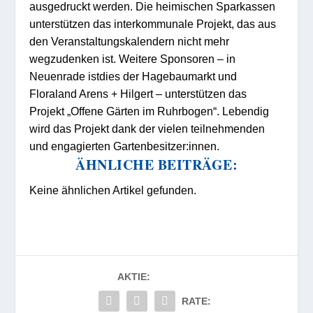
ausgedruckt werden. Die heimischen Sparkassen
unterstützen das interkommunale Projekt, das aus
den Veranstaltungskalendern nicht mehr
wegzudenken ist. Weitere Sponsoren – in
Neuenrade istdies der Hagebaumarkt und
Floraland Arens + Hilgert – unterstützen das
Projekt „Offene Gärten im Ruhrbogen“. Lebendig
wird das Projekt dank der vielen teilnehmenden
und engagierten Gartenbesitzer:innen.
ÄHNLICHE BEITRÄGE:
Keine ähnlichen Artikel gefunden.
AKTIE:
RATE: