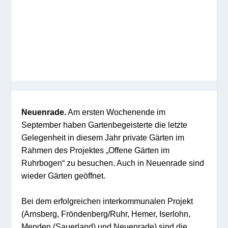
Neuenrade.
Am ersten Wochenende im
September haben Gartenbegeisterte die letzte
Gelegenheit in diesem Jahr private Gärten im
Rahmen des Projektes „Offene Gärten im
Ruhrbogen“ zu besuchen. Auch in Neuenrade sind
wieder Gärten geöffnet.
Bei dem erfolgreichen interkommunalen Projekt
(Arnsberg, Fröndenberg/Ruhr, Hemer, Iserlohn,
Menden (Sauerland) und Neuenrade) sind die