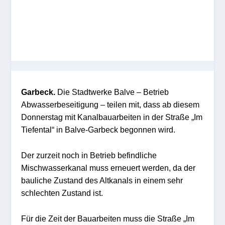
Garbeck.
Die Stadtwerke Balve – Betrieb
Abwasserbeseitigung – teilen mit, dass ab diesem
Donnerstag mit Kanalbauarbeiten in der Straße „Im
Tiefental“ in Balve-Garbeck begonnen wird.
Der zurzeit noch in Betrieb befindliche
Mischwasserkanal muss erneuert werden, da der
bauliche Zustand des Altkanals in einem sehr
schlechten Zustand ist.
Für die Zeit der Bauarbeiten muss die Straße „Im