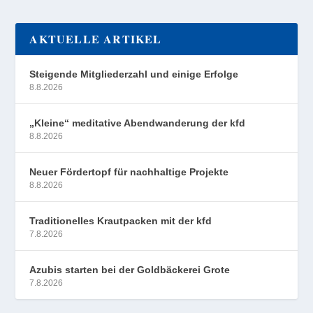
AKTUELLE ARTIKEL
Steigende Mitgliederzahl und einige Erfolge
8.8.2026
„Kleine“ meditative Abendwanderung der kfd
8.8.2026
Neuer Fördertopf für nachhaltige Projekte
8.8.2026
Traditionelles Krautpacken mit der kfd
7.8.2026
Azubis starten bei der Goldbäckerei Grote
7.8.2026