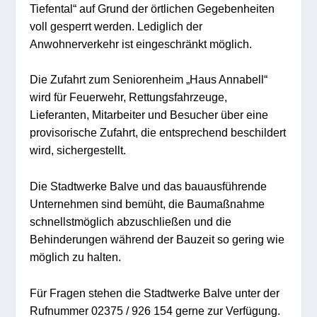
Tiefental“ auf Grund der örtlichen Gegebenheiten
voll gesperrt werden. Lediglich der
Anwohnerverkehr ist eingeschränkt möglich.
Die Zufahrt zum Seniorenheim „Haus Annabell“
wird für Feuerwehr, Rettungsfahrzeuge,
Lieferanten, Mitarbeiter und Besucher über eine
provisorische Zufahrt, die entsprechend beschildert
wird, sichergestellt.
Die Stadtwerke Balve und das bauausführende
Unternehmen sind bemüht, die Baumaßnahme
schnellstmöglich abzuschließen und die
Behinderungen während der Bauzeit so gering wie
möglich zu halten.
Für Fragen stehen die Stadtwerke Balve unter der
Rufnummer 02375 / 926 154 gerne zur Verfügung.