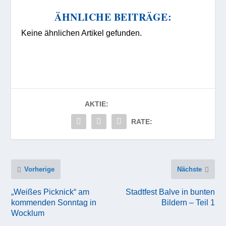
ÄHNLICHE BEITRÄGE:
Keine ähnlichen Artikel gefunden.
AKTIE:
RATE:
Vorherige
Nächste
„Weißes Picknick“ am
Stadtfest Balve in bunten
kommenden Sonntag in
Bildern – Teil 1
Wocklum