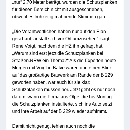
„nur“ 2,70 Meter beträgt, wurden die Schutzplanken
für diesen Bereich nicht mit ausgeschrieben,
obwohl es frühzeitig mahnende Stimmen gab.
„Die Verantwortlichen haben nur auf den Plan
geschaut, anstatt sich vor Ort umzusehen“, sagt
René Voigt, nachdem die HZ ihn gefragt hat.
„Warum sind erst jetzt die Schutzplanken bei
Straßen.NRW ein Thema?“ Als die Experten heute
Morgen mit Voigt in Balve waren und einen Blick
auf das großartige Bauwerk am Rande der B 229
geworfen haben, war auch für sie klar:
Schutzplanken müssen her. Jetzt geht es nur noch
darum, wann die Firma aus Olpe, die bis Montag
die Schutzplanken installierte, sich ins Auto setzt
und ihre Arbeit auf der B 229 wieder aufnimmt.
Damit nicht genug, fehlen auch noch die