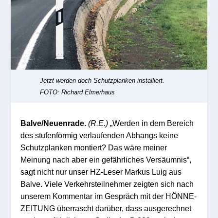
Jetzt werden doch Schutzplanken installiert.
FOTO: Richard Elmerhaus
Balve/Neuenrade.
(R.E.)
„Werden in dem Bereich
des stufenförmig verlaufenden Abhangs keine
Schutzplanken montiert? Das wäre meiner
Meinung nach aber ein gefährliches Versäumnis“,
sagt nicht nur unser HZ-Leser Markus Luig aus
Balve. Viele Verkehrsteilnehmer zeigten sich nach
unserem Kommentar im Gespräch mit der HÖNNE-
ZEITUNG überrascht darüber, dass ausgerechnet