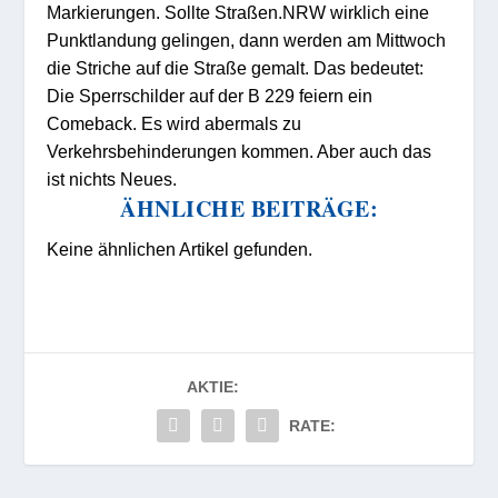
Markierungen. Sollte Straßen.NRW wirklich eine
Punktlandung gelingen, dann werden am Mittwoch
die Striche auf die Straße gemalt. Das bedeutet:
Die Sperrschilder auf der B 229 feiern ein
Comeback. Es wird abermals zu
Verkehrsbehinderungen kommen. Aber auch das
ist nichts Neues.
ÄHNLICHE BEITRÄGE:
Keine ähnlichen Artikel gefunden.
AKTIE:
RATE: