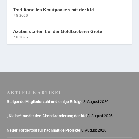
Traditionelles Krautpacken mit der kfd
7.8.2026
Azubis starten bei der Goldbäckerei Grote
7.8.2026
AKTUELLE ARTIKEL
Steigende Mitgliederzahl und einige Erfolge
8. August 2026
„Kleine“ meditative Abendwanderung der kfd
8. August 2026
Neuer Fördertopf für nachhaltige Projekte
8. August 2026