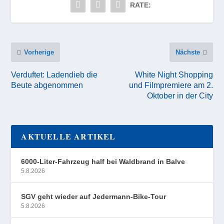
RATE:
Vorherige
Nächste
Verduftet: Ladendieb die
White Night Shopping
Beute abgenommen
und Filmpremiere am 2.
Oktober in der City
AKTUELLE ARTIKEL
6000-Liter-Fahrzeug half bei Waldbrand in Balve
5.8.2026
SGV geht wieder auf Jedermann-Bike-Tour
5.8.2026