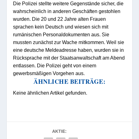
Die Polizei stellte weitere Gegenstände sicher, die
wahrscheinlich in anderen Geschäften gestohlen
wurden. Die 20 und 22 Jahre alten Frauen
sprachen kein Deutsch und wiesen sich mit
rumänischen Personaldokumenten aus. Sie
mussten zunächst zur Wache mitkommen. Weil sie
eine deutsche Meldeadresse haben, wurden sie in
Rücksprache mit der Staatsanwaltschaft am Abend
entlassen. Die Polizei geht von einem
gewerbsmäßigen Vorgehen aus.
ÄHNLICHE BEITRÄGE:
Keine ähnlichen Artikel gefunden.
AKTIE: