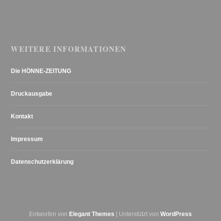
WEITERE INFORMATIONEN
Die HÖNNE-ZEITUNG
Druckausgabe
Kontakt
Impressum
Datenschutzerklärung
Entworfen von
Elegant Themes
| Unterstützt von
WordPress