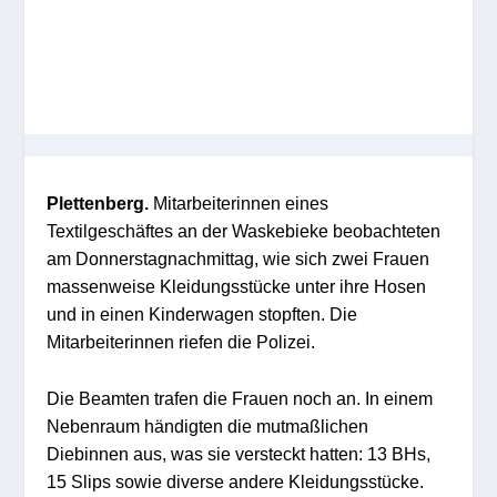
Plettenberg.
Mitarbeiterinnen eines
Textilgeschäftes an der Waskebieke beobachteten
am Donnerstagnachmittag, wie sich zwei Frauen
massenweise Kleidungsstücke unter ihre Hosen
und in einen Kinderwagen stopften. Die
Mitarbeiterinnen riefen die Polizei.
Die Beamten trafen die Frauen noch an. In einem
Nebenraum händigten die mutmaßlichen
Diebinnen aus, was sie versteckt hatten: 13 BHs,
15 Slips sowie diverse andere Kleidungsstücke.