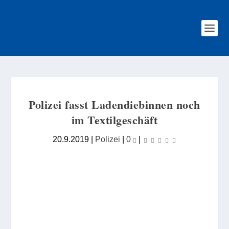
Polizei fasst Ladendiebinnen noch
im Textilgeschäft
20.9.2019
|
Polizei
|
0
|