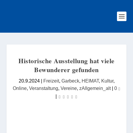
Historische Ausstellung hat viele
Bewunderer gefunden
20.9.2024
|
Freizeit
,
Garbeck
,
HEIMAT
,
Kultur
,
Online
,
Veranstaltung
,
Vereine
,
zAllgemein_alt
|
0
|