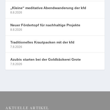
„Kleine“ meditative Abendwanderung der kfd
8.8.2026
Neuer Fördertopf für nachhaltige Projekte
8.8.2026
Traditionelles Krautpacken mit der kfd
7.8.2026
Azubis starten bei der Goldbäckerei Grote
7.8.2026
AKTUELLE ARTIKEL