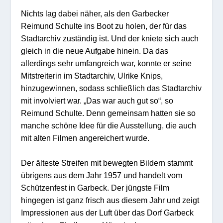
Nichts lag dabei näher, als den Garbecker
Reimund Schulte ins Boot zu holen, der für das
Stadtarchiv zuständig ist. Und der kniete sich auch
gleich in die neue Aufgabe hinein. Da das
allerdings sehr umfangreich war, konnte er seine
Mitstreiterin im Stadtarchiv, Ulrike Knips,
hinzugewinnen, sodass schließlich das Stadtarchiv
mit involviert war. „Das war auch gut so“, so
Reimund Schulte. Denn gemeinsam hatten sie so
manche schöne Idee für die Ausstellung, die auch
mit alten Filmen angereichert wurde.
Der älteste Streifen mit bewegten Bildern stammt
übrigens aus dem Jahr 1957 und handelt vom
Schützenfest in Garbeck. Der jüngste Film
hingegen ist ganz frisch aus diesem Jahr und zeigt
Impressionen aus der Luft über das Dorf Garbeck