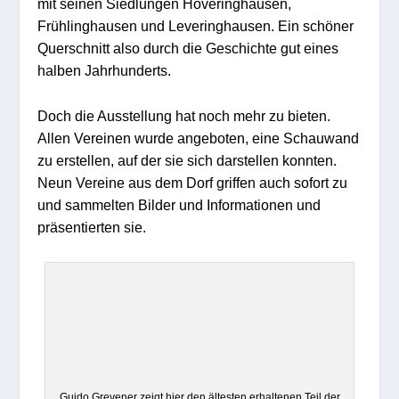
mit seinen Siedlungen Höveringhausen,
Frühlinghausen und Leveringhausen. Ein schöner
Querschnitt also durch die Geschichte gut eines
halben Jahrhunderts.
Doch die Ausstellung hat noch mehr zu bieten.
Allen Vereinen wurde angeboten, eine Schauwand
zu erstellen, auf der sie sich darstellen konnten.
Neun Vereine aus dem Dorf griffen auch sofort zu
und sammelten Bilder und Informationen und
präsentierten sie.
Guido Grevener zeigt hier den ältesten erhaltenen Teil der