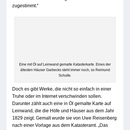
zugestimmt.“
Eine mit Öl auf Leinwand gemalte Katasterkarte. Eines der
ältesten Häuser Garbecks steht immer noch, so Reimund
Schulte.
Doch es gibt Werke, die nicht so einfach in einer
Truhe oder im Internet verschwinden sollen.
Darunter zählt auch eine in Öl gemalte Karte auf
Leinwand, die die Höfe und Häuser aus dem Jahr
1829 zeigt. Gemalt wurde sie von Uwe Reisenberg
nach einer Vorlage aus dem Katasteramt. „Das