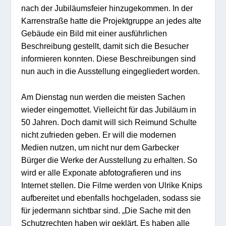
nach der Jubiläumsfeier hinzugekommen. In der
Karrenstraße hatte die Projektgruppe an jedes alte
Gebäude ein Bild mit einer ausführlichen
Beschreibung gestellt, damit sich die Besucher
informieren konnten. Diese Beschreibungen sind
nun auch in die Ausstellung eingegliedert worden.
Am Dienstag nun werden die meisten Sachen
wieder eingemottet. Vielleicht für das Jubiläum in
50 Jahren. Doch damit will sich Reimund Schulte
nicht zufrieden geben. Er will die modernen
Medien nutzen, um nicht nur dem Garbecker
Bürger die Werke der Ausstellung zu erhalten. So
wird er alle Exponate abfotografieren und ins
Internet stellen. Die Filme werden von Ulrike Knips
aufbereitet und ebenfalls hochgeladen, sodass sie
für jedermann sichtbar sind. „Die Sache mit den
Schutzrechten haben wir geklärt. Es haben alle