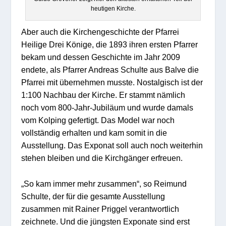
heutigen Kirche.
Aber auch die Kirchengeschichte der Pfarrei
Heilige Drei Könige, die 1893 ihren ersten Pfarrer
bekam und dessen Geschichte im Jahr 2009
endete, als Pfarrer Andreas Schulte aus Balve die
Pfarrei mit übernehmen musste. Nostalgisch ist der
1:100 Nachbau der Kirche. Er stammt nämlich
noch vom 800-Jahr-Jubiläum und wurde damals
vom Kolping gefertigt. Das Model war noch
vollständig erhalten und kam somit in die
Ausstellung. Das Exponat soll auch noch weiterhin
stehen bleiben und die Kirchgänger erfreuen.
„So kam immer mehr zusammen“, so Reimund
Schulte, der für die gesamte Ausstellung
zusammen mit Rainer Priggel verantwortlich
zeichnete. Und die jüngsten Exponate sind erst