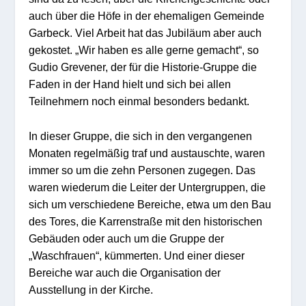
auch über die Höfe in der ehemaligen Gemeinde
Garbeck. Viel Arbeit hat das Jubiläum aber auch
gekostet. „Wir haben es alle gerne gemacht“, so
Gudio Grevener, der für die Historie-Gruppe die
Faden in der Hand hielt und sich bei allen
Teilnehmern noch einmal besonders bedankt.
In dieser Gruppe, die sich in den vergangenen
Monaten regelmäßig traf und austauschte, waren
immer so um die zehn Personen zugegen. Das
waren wiederum die Leiter der Untergruppen, die
sich um verschiedene Bereiche, etwa um den Bau
des Tores, die Karrenstraße mit den historischen
Gebäuden oder auch um die Gruppe der
„Waschfrauen“, kümmerten. Und einer dieser
Bereiche war auch die Organisation der
Ausstellung in der Kirche.