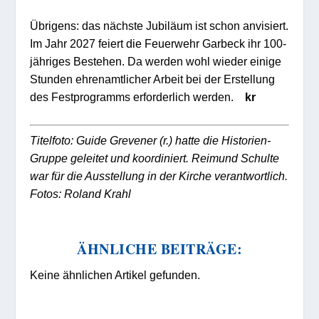
Übrigens: das nächste Jubiläum ist schon anvisiert.
Im Jahr 2027 feiert die Feuerwehr Garbeck ihr 100-
jähriges Bestehen. Da werden wohl wieder einige
Stunden ehrenamtlicher Arbeit bei der Erstellung
des Festprogramms erforderlich werden.
kr
Titelfoto: Guide Grevener (r.) hatte die Historien-
Gruppe geleitet und koordiniert. Reimund Schulte
war für die Ausstellung in der Kirche verantwortlich.
Fotos: Roland Krahl
ÄHNLICHE BEITRÄGE:
Keine ähnlichen Artikel gefunden.