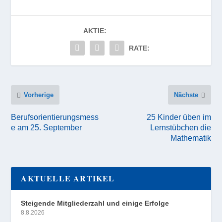
AKTIE:
RATE:
Vorherige
Nächste
Berufsorientierungsmess
25 Kinder üben im
e am 25. September
Lernstübchen die
Mathematik
AKTUELLE ARTIKEL
Steigende Mitgliederzahl und einige Erfolge
8.8.2026