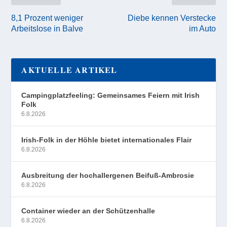
8,1 Prozent weniger
Diebe kennen Verstecke
Arbeitslose in Balve
im Auto
AKTUELLE ARTIKEL
Campingplatzfeeling: Gemeinsames Feiern mit Irish
Folk
6.8.2026
Irish-Folk in der Höhle bietet internationales Flair
6.8.2026
Ausbreitung der hochallergenen Beifuß-Ambrosie
6.8.2026
Container wieder an der Schützenhalle
6.8.2026