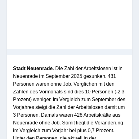
Stadt Neuenrade.
Die Zahl der Arbeitslosen ist in
Neuenrade im September 2025 gesunken. 431
Personen waren ohne Job. Verglichen mit den
Zahlen des Vormonats sind dies 10 Personen (-2,3
Prozent) weniger. Im Vergleich zum September des
Vorjahres steigt die Zahl der Arbeitslosen damit um
3 Personen. Damals waren 428 Arbeitskräfte aus
Neuenrade ohne Job. Somit liegt die Veränderung
im Vergleich zum Vorjahr bei plus 0,7 Prozent.
Unter den Personen, die aktuell in der