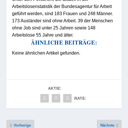
Arbeitslosenstatistik der Bundesagentur für Arbeit
geführt werden, sind 183 Frauen und 248 Männer.
173 Ausländer sind ohne Arbeit. 39 der Menschen
ohne Job sind unter 25 Jahren sowie 148
Arbeitslose 55 Jahre und älter.
ÄHNLICHE BEITRÄGE:
Keine ähnlichen Artikel gefunden.
AKTIE:
RATE:
Vorherige
Nächste