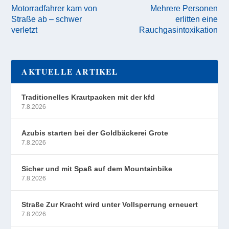
Motorradfahrer kam von
Mehrere Personen
Straße ab – schwer
erlitten eine
verletzt
Rauchgasintoxikation
AKTUELLE ARTIKEL
Traditionelles Krautpacken mit der kfd
7.8.2026
Azubis starten bei der Goldbäckerei Grote
7.8.2026
Sicher und mit Spaß auf dem Mountainbike
7.8.2026
Straße Zur Kracht wird unter Vollsperrung erneuert
7.8.2026