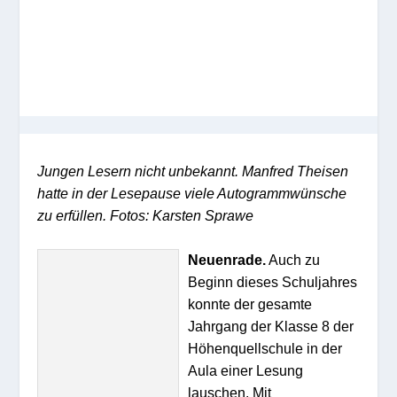
Jungen Lesern nicht unbekannt. Manfred Theisen
hatte in der Lesepause viele Autogrammwünsche
zu erfüllen. Fotos: Karsten Sprawe
Neuenrade.
Auch zu
Beginn dieses Schuljahres
konnte der gesamte
Jahrgang der Klasse 8 der
Höhenquellschule in der
Aula einer Lesung
lauschen. Mit