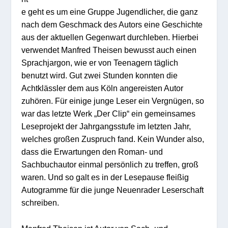
e geht es um eine Gruppe Jugendlicher, die ganz
nach dem Geschmack des Autors eine Geschichte
aus der aktuellen Gegenwart durchleben. Hierbei
verwendet Manfred Theisen bewusst auch einen
Sprachjargon, wie er von Teenagern täglich
benutzt wird. Gut zwei Stunden konnten die
Achtklässler dem aus Köln angereisten Autor
zuhören. Für einige junge Leser ein Vergnügen, so
war das letzte Werk „Der Clip“ ein gemeinsames
Leseprojekt der Jahrgangsstufe im letzten Jahr,
welches großen Zuspruch fand. Kein Wunder also,
dass die Erwartungen den Roman- und
Sachbuchautor einmal persönlich zu treffen, groß
waren. Und so galt es in der Lesepause fleißig
Autogramme für die junge Neuenrader Leserschaft
schreiben.