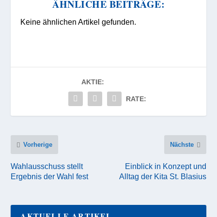
ÄHNLICHE BEITRÄGE:
Keine ähnlichen Artikel gefunden.
AKTIE:
RATE:
Vorherige
Nächste
Wahlausschuss stellt
Einblick in Konzept und
Ergebnis der Wahl fest
Alltag der Kita St. Blasius
AKTUELLE ARTIKEL