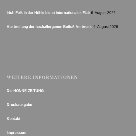
Irish-Folk in der Höhle bietet internationales Flair
6. August 2026
Ausbreitung der hochallergenen Beifuß-Ambrosie
6. August 2026
WEITERE INFORMATIONEN
Die HÖNNE-ZEITUNG
Druckausgabe
Kontakt
Impressum