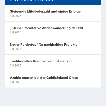
Steigende Mitgliederzahl und einige Erfolge
8.8.2026
„Kleine“ meditative Abendwanderung der kfd
8.8.2026
Neuer Fördertopf für nachhaltige Projekte
8.8.2026
Traditionelles Krautpacken mit der kfd
7.8.2026
Azubis starten bei der Goldbäckerei Grote
7.8.2026