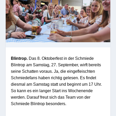
Blintrop.
Das 8. Oktoberfest in der Schmiede
Blintrop am Samstag, 27. September, wirft bereits
seine Schatten voraus. Ja, die eingefleischten
Schmiedefans haben richtig gelesen. Es findet
diesmal am Samstag statt und beginnt um 17 Uhr.
So kann es ein langer Start ins Wochenende
werden. Darauf freut sich das Team von der
Schmiede Blintrop besonders.