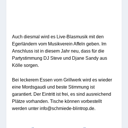
Auch diesmal wird es Live-Blasmusik mit den
Egerländern vom Musikverein Affeln geben. Im
Anschluss ist in diesem Jahr neu, dass für die
Partystimmung DJ Steve und Djane Sandy aus
Kölle sorgen.
Bei leckerem Essen vom Grillwerk wird es wieder
eine Mordsgaudi und beste Stimmung ist
garantiert. Der Eintritt ist frei, es sind ausreichend
Plätze vorhanden. Tische können vorbestellt
werden unter info@schmiede-blintrop.de.