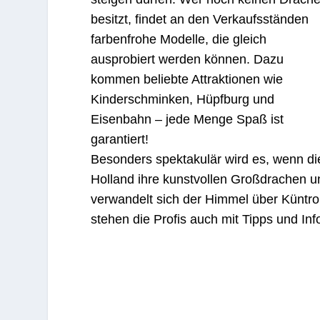
besitzt, findet an den Verkaufsständen
farbenfrohe Modelle, die gleich
ausprobiert werden können. Dazu
kommen beliebte Attraktionen wie
Kinderschminken, Hüpfburg und
Eisenbahn – jede Menge Spaß ist
garantiert!
Besonders spektakulär wird es, wenn di
Holland ihre kunstvollen Großdrachen u
verwandelt sich der Himmel über Küntro
stehen die Profis auch mit Tipps und In