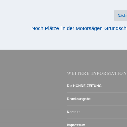
Näch
Noch Plätze iin der Motorsägen-Grundsch
WEITERE INFORMATION
Die HÖNNE-ZEITUNG
Druckausgabe
Kontakt
Impressum