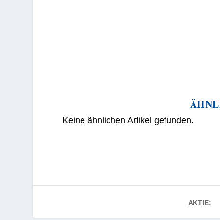
ÄHNL
Keine ähnlichen Artikel gefunden.
AKTIE: