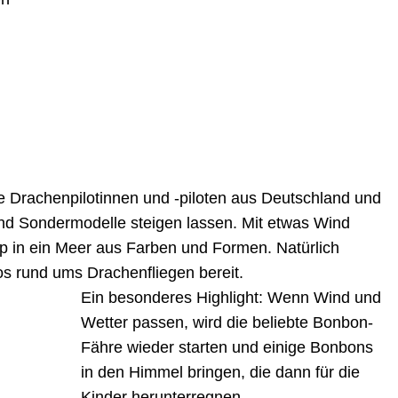
e Drachenpilotinnen und -piloten aus Deutschland und
nd Sondermodelle steigen lassen. Mit etwas Wind
p in ein Meer aus Farben und Formen. Natürlich
fos rund ums Drachenfliegen bereit.
Ein besonderes Highlight: Wenn Wind und
Wetter passen, wird die beliebte Bonbon-
Fähre wieder starten und einige Bonbons
in den Himmel bringen, die dann für die
Kinder herunterregnen.