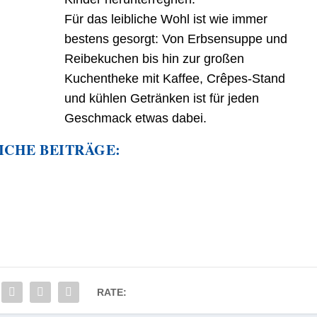
Für das leibliche Wohl ist wie immer
bestens gesorgt: Von Erbsensuppe und
Reibekuchen bis hin zur großen
Kuchentheke mit Kaffee, Crêpes-Stand
und kühlen Getränken ist für jeden
Geschmack etwas dabei.
ICHE BEITRÄGE:
RATE: