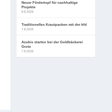
Neuer Fördertopf für nachhaltige
Projekte
8.8.2026
Traditionelles Krautpacken mit der kfd
7.8.2026
Azubis starten bei der Goldbäckerei
Grote
7.8.2026