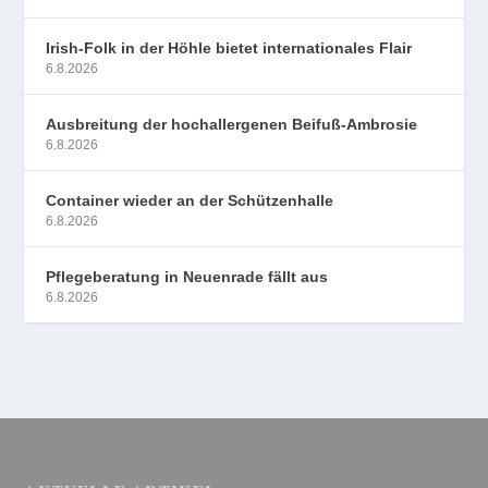
Irish-Folk in der Höhle bietet internationales Flair
6.8.2026
Ausbreitung der hochallergenen Beifuß-Ambrosie
6.8.2026
Container wieder an der Schützenhalle
6.8.2026
Pflegeberatung in Neuenrade fällt aus
6.8.2026