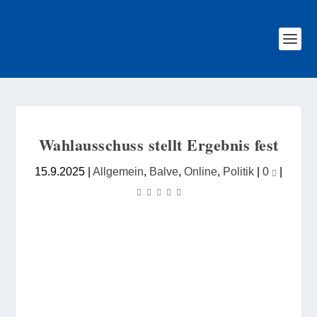
Wahlausschuss stellt Ergebnis fest
15.9.2025
|
Allgemein
,
Balve
,
Online
,
Politik
|
0
|