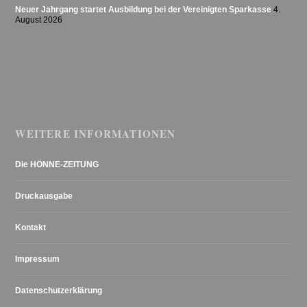
Neuer Jahrgang startet Ausbildung bei der Vereinigten Sparkasse
4.
August 2026
WEITERE INFORMATIONEN
Die HÖNNE-ZEITUNG
Druckausgabe
Kontakt
Impressum
Datenschutzerklärung