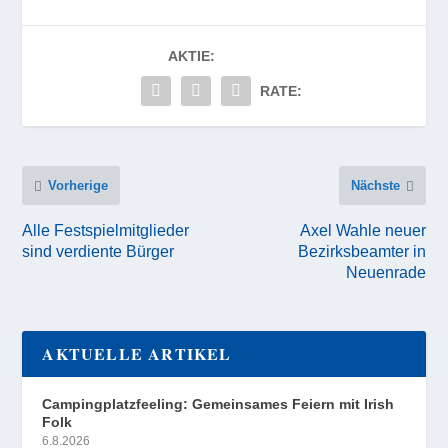
AKTIE:
RATE:
Vorherige
Nächste
Alle Festspielmitglieder
Axel Wahle neuer
sind verdiente Bürger
Bezirksbeamter in
Neuenrade
AKTUELLE ARTIKEL
Campingplatzfeeling: Gemeinsames Feiern mit Irish
Folk
6.8.2026