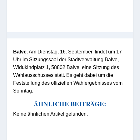
Balve.
Am Dienstag, 16. September, findet um 17
Uhr im Sitzungssaal der Stadtverwaltung Balve,
Widukindplatz 1, 58802 Balve, eine Sitzung des
Wahlausschusses statt. Es geht dabei um die
Feststellung des offiziellen Wahlergebnisses vom
Sonntag.
ÄHNLICHE BEITRÄGE:
Keine ähnlichen Artikel gefunden.