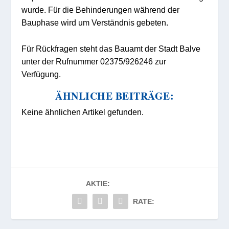
wurde. Für die Behinderungen während der
Bauphase wird um Verständnis gebeten.
Für Rückfragen steht das Bauamt der Stadt Balve
unter der Rufnummer 02375/926246 zur
Verfügung.
ÄHNLICHE BEITRÄGE:
Keine ähnlichen Artikel gefunden.
AKTIE:
RATE: