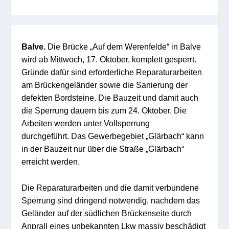
Balve.
Die Brücke „Auf dem Werenfelde“ in Balve
wird ab Mittwoch, 17. Oktober, komplett gesperrt.
Gründe dafür sind erforderliche Reparaturarbeiten
am Brückengeländer sowie die Sanierung der
defekten Bordsteine. Die Bauzeit und damit auch
die Sperrung dauern bis zum 24. Oktober. Die
Arbeiten werden unter Vollsperrung
durchgeführt. Das Gewerbegebiet „Glärbach“ kann
in der Bauzeit nur über die Straße „Glärbach“
erreicht werden.
Die Reparaturarbeiten und die damit verbundene
Sperrung sind dringend notwendig, nachdem das
Geländer auf der südlichen Brückenseite durch
Anprall eines unbekannten Lkw massiv beschädigt