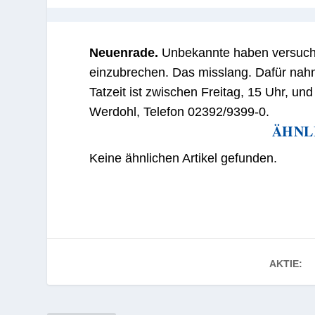
Neuenrade.
Unbekannte haben versucht
einzubrechen. Das misslang. Dafür nahm
Tatzeit ist zwischen Freitag, 15 Uhr, und
Werdohl, Telefon 02392/9399-0.
ÄHNL
Keine ähnlichen Artikel gefunden.
AKTIE: