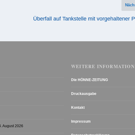
Näch
Überfall auf Tankstelle mit vorgehaltener P
WEITERE INFORMATION
Die HÖNNE-ZEITUNG
Druckausgabe
Kontakt
Impressum
4. August 2026