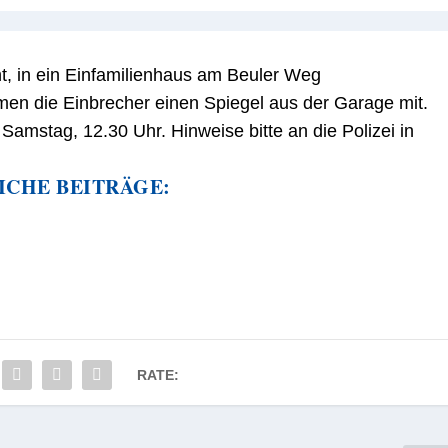
, in ein Einfamilienhaus am Beuler Weg
en die Einbrecher einen Spiegel aus der Garage mit.
 Samstag, 12.30 Uhr. Hinweise bitte an die Polizei in
ICHE BEITRÄGE:
RATE: