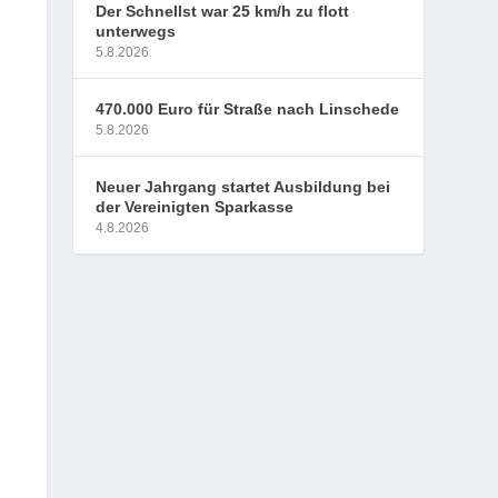
Der Schnellst war 25 km/h zu flott
unterwegs
5.8.2026
470.000 Euro für Straße nach Linschede
5.8.2026
Neuer Jahrgang startet Ausbildung bei
der Vereinigten Sparkasse
4.8.2026