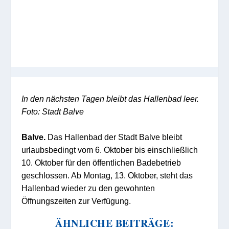
In den nächsten Tagen bleibt das Hallenbad leer.
Foto: Stadt Balve
Balve.
Das Hallenbad der Stadt Balve bleibt
urlaubsbedingt vom
6. Oktober bis
einschließlich
10. Oktober
für den öffentlichen Badebetrieb
geschlossen. Ab Montag,
13. Oktober,
steht das
Hallenbad wieder zu den gewohnten
Öffnungszeiten zur Verfügung.
ÄHNLICHE BEITRÄGE: