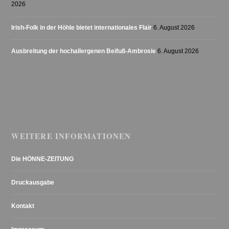
2026
Irish-Folk in der Höhle bietet internationales Flair
6. August 2026
Ausbreitung der hochallergenen Beifuß-Ambrosie
6. August 2026
WEITERE INFORMATIONEN
Die HÖNNE-ZEITUNG
Druckausgabe
Kontakt