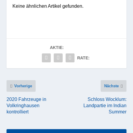
Keine ähnlichen Artikel gefunden.
AKTIE:
RATE:
Vorherige
Nächste
2020 Fahrzeuge in
Schloss Wocklum:
Volkringhausen
Landpartie im Indian
kontrolliert
Summer