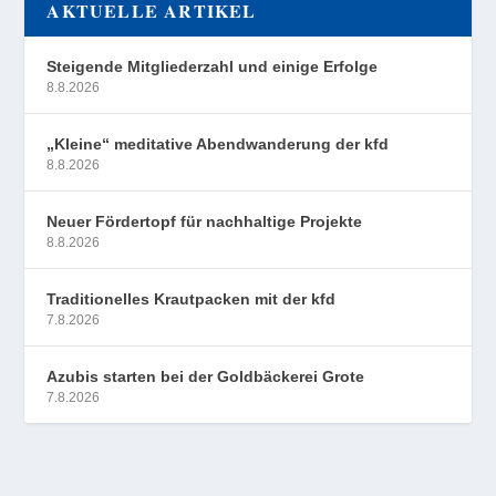
AKTUELLE ARTIKEL
Steigende Mitgliederzahl und einige Erfolge
8.8.2026
„Kleine“ meditative Abendwanderung der kfd
8.8.2026
Neuer Fördertopf für nachhaltige Projekte
8.8.2026
Traditionelles Krautpacken mit der kfd
7.8.2026
Azubis starten bei der Goldbäckerei Grote
7.8.2026