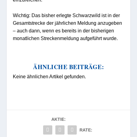
Wichtig: Das bisher erlegte Schwarzwild ist in der
Gesamtstrecke der jährlichen Meldung anzugeben
– auch dann, wenn es bereits in der bisherigen
monatlichen Streckenmeldung aufgeführt wurde.
ÄHNLICHE BEITRÄGE:
Keine ähnlichen Artikel gefunden.
AKTIE:
RATE: