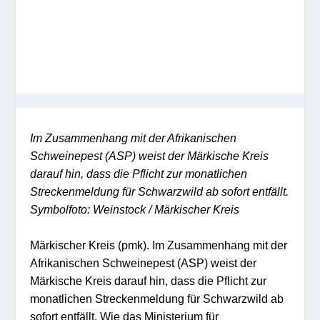
Im Zusammenhang mit der Afrikanischen
Schweinepest (ASP) weist der Märkische Kreis
darauf hin, dass die Pflicht zur monatlichen
Streckenmeldung für Schwarzwild ab sofort entfällt.
Symbolfoto: Weinstock / Märkischer Kreis
Märkischer Kreis (pmk). Im Zusammenhang mit der
Afrikanischen Schweinepest (ASP) weist der
Märkische Kreis darauf hin, dass die Pflicht zur
monatlichen Streckenmeldung für Schwarzwild ab
sofort entfällt. Wie das Ministerium für