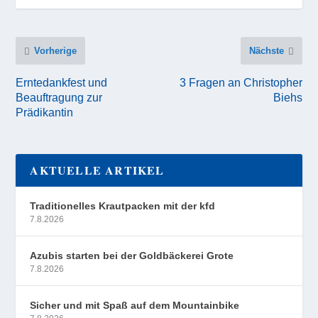
Vorherige
Nächste
Erntedankfest und
3 Fragen an Christopher
Beauftragung zur
Biehs
Prädikantin
AKTUELLE ARTIKEL
Traditionelles Krautpacken mit der kfd
7.8.2026
Azubis starten bei der Goldbäckerei Grote
7.8.2026
Sicher und mit Spaß auf dem Mountainbike