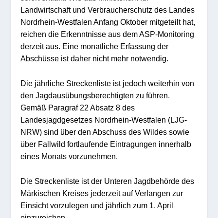
Landwirtschaft und Verbraucherschutz des Landes
Nordrhein-Westfalen Anfang Oktober mitgeteilt hat,
reichen die Erkenntnisse aus dem ASP-Monitoring
derzeit aus. Eine monatliche Erfassung der
Abschüsse ist daher nicht mehr notwendig.
Die jährliche Streckenliste ist jedoch weiterhin von
den Jagdausübungsberechtigten zu führen.
Gemäß Paragraf 22 Absatz 8 des
Landesjagdgesetzes Nordrhein-Westfalen (LJG-
NRW) sind über den Abschuss des Wildes sowie
über Fallwild fortlaufende Eintragungen innerhalb
eines Monats vorzunehmen.
Die Streckenliste ist der Unteren Jagdbehörde des
Märkischen Kreises jederzeit auf Verlangen zur
Einsicht vorzulegen und jährlich zum 1. April
einzureichen.