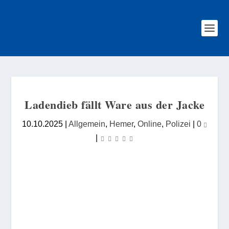
Ladendieb fällt Ware aus der Jacke
10.10.2025
|
Allgemein
,
Hemer
,
Online
,
Polizei
|
0
|