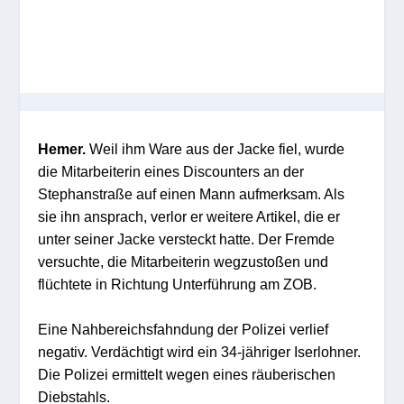
Hemer.
Weil ihm Ware aus der Jacke fiel, wurde
die Mitarbeiterin eines Discounters an der
Stephanstraße auf einen Mann aufmerksam. Als
sie ihn ansprach, verlor er weitere Artikel, die er
unter seiner Jacke versteckt hatte. Der Fremde
versuchte, die Mitarbeiterin wegzustoßen und
flüchtete in Richtung Unterführung am ZOB.
Eine Nahbereichsfahndung der Polizei verlief
negativ. Verdächtigt wird ein 34-jähriger Iserlohner.
Die Polizei ermittelt wegen eines räuberischen
Diebstahls.