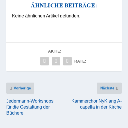
ÄHNLICHE BEITRÄGE:
Keine ähnlichen Artikel gefunden.
AKTIE:
RATE:
Vorherige
Nächste
Jedermann-Workshops
Kammerchor NyKlang A-
für die Gestaltung der
capella in der Kirche
Bücherei