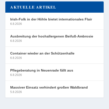
AKTUELLE ARTIKEL
Irish-Folk in der Höhle bietet internationales Flair
6.8.2026
Ausbreitung der hochallergenen Beifuß-Ambrosie
6.8.2026
Container wieder an der Schützenhalle
6.8.2026
Pflegeberatung in Neuenrade fällt aus
6.8.2026
Massiver Einsatz verhindert großen Waldbrand
5.8.2026