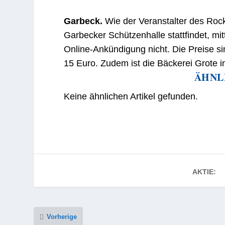
Garbeck.
Wie der Veranstalter des Rock
Garbecker Schützenhalle stattfindet, mit
Online-Ankündigung nicht. Die Preise 
15 Euro. Zudem ist die Bäckerei Grote 
ÄHNL
Keine ähnlichen Artikel gefunden.
AKTIE:
Vorherige