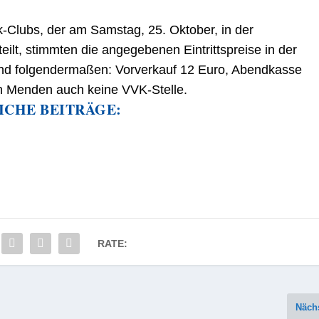
-Clubs, der am Samstag, 25. Oktober, in der
teilt, stimmten die angegebenen Eintrittspreise in der
sind folgendermaßen: Vorverkauf 12 Euro, Abendkasse
in Menden auch keine VVK-Stelle.
ICHE BEITRÄGE:
RATE:
Näch