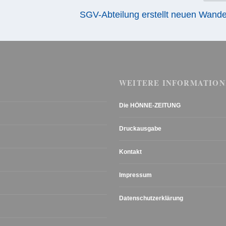
SGV-Abteilung erstellt neuen Wande
WEITERE INFORMATION
Die HÖNNE-ZEITUNG
Druckausgabe
Kontakt
Impressum
Datenschutzerklärung