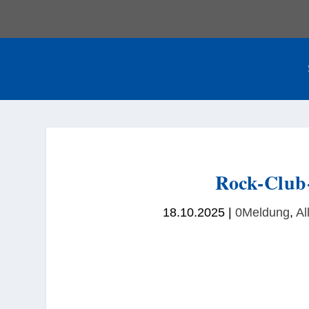
Rock-Club-
18.10.2025
|
0Meldung
,
Al