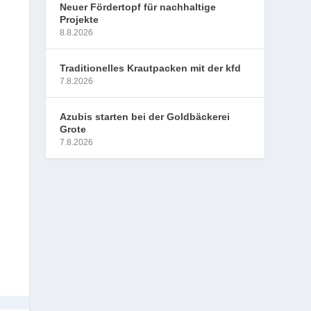
Neuer Fördertopf für nachhaltige
Projekte
8.8.2026
Traditionelles Krautpacken mit der kfd
7.8.2026
Azubis starten bei der Goldbäckerei
Grote
7.8.2026