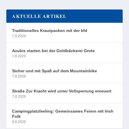
AKTUELLE ARTIKEL
Traditionelles Krautpacken mit der kfd
7.8.2026
Azubis starten bei der Goldbäckerei Grote
7.8.2026
Sicher und mit Spaß auf dem Mountainbike
7.8.2026
Straße Zur Kracht wird unter Vollsperrung erneuert
7.8.2026
Campingplatzfeeling: Gemeinsames Feiern mit Irish
Folk
6.8.2026