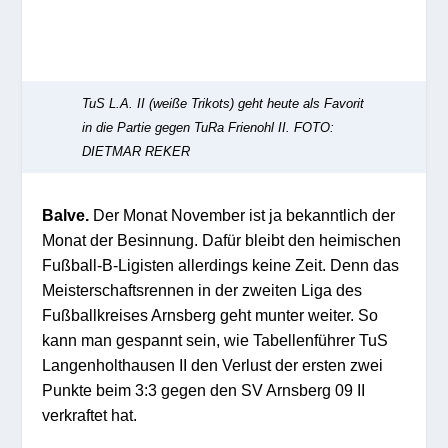
TuS L.A. II (weiße Trikots) geht heute als Favorit
in die Partie gegen TuRa Frienohl II.
FOTO:
DIETMAR REKER
Balve.
Der Monat November ist ja bekanntlich der
Monat der Besinnung. Dafür bleibt den heimischen
Fußball-B-Ligisten allerdings keine Zeit. Denn das
Meisterschaftsrennen in der zweiten Liga des
Fußballkreises Arnsberg geht munter weiter. So
kann man gespannt sein, wie Tabellenführer TuS
Langenholthausen II den Verlust der ersten zwei
Punkte beim 3:3 gegen den SV Arnsberg 09 II
verkraftet hat.