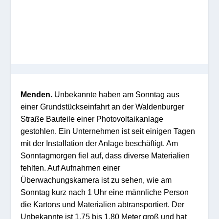
Menden.
Unbekannte haben am Sonntag aus
einer Grundstückseinfahrt an der Waldenburger
Straße Bauteile einer Photovoltaikanlage
gestohlen. Ein Unternehmen ist seit einigen Tagen
mit der Installation der Anlage beschäftigt. Am
Sonntagmorgen fiel auf, dass diverse Materialien
fehlten. Auf Aufnahmen einer
Überwachungskamera ist zu sehen, wie am
Sonntag kurz nach 1 Uhr eine männliche Person
die Kartons und Materialien abtransportiert. Der
Unbekannte ist 1,75 bis 1,80 Meter groß und hat