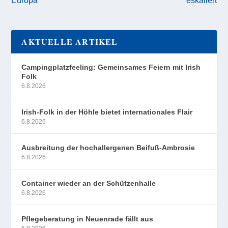
AKTUELLE ARTIKEL
Campingplatzfeeling: Gemeinsames Feiern mit Irish
Folk
6.8.2026
Irish-Folk in der Höhle bietet internationales Flair
6.8.2026
Ausbreitung der hochallergenen Beifuß-Ambrosie
6.8.2026
Container wieder an der Schützenhalle
6.8.2026
Pflegeberatung in Neuenrade fällt aus