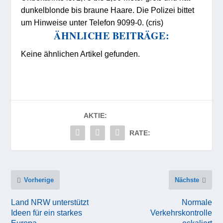
dunkelblonde bis braune Haare. Die Polizei bittet
um Hinweise unter Telefon 9099-0. (cris)
ÄHNLICHE BEITRÄGE:
Keine ähnlichen Artikel gefunden.
AKTIE:
RATE:
Vorherige
Nächste
Land NRW unterstützt
Normale
Ideen für ein starkes
Verkehrskontrolle
Europa
eskaliert