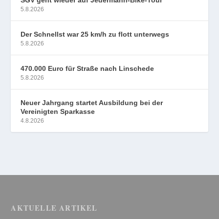
SGV geht wieder auf Jedermann-Bike-Tour
5.8.2026
Der Schnellst war 25 km/h zu flott unterwegs
5.8.2026
470.000 Euro für Straße nach Linschede
5.8.2026
Neuer Jahrgang startet Ausbildung bei der
Vereinigten Sparkasse
4.8.2026
AKTUELLE ARTIKEL