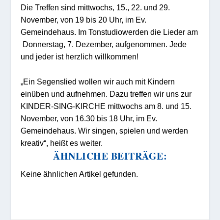
Die Treffen sind mittwochs, 15., 22. und 29.
November, von 19 bis 20 Uhr, im Ev.
Gemeindehaus. Im Tonstudiowerden die Lieder am
Donnerstag, 7. Dezember, aufgenommen. Jede
und jeder ist herzlich willkommen!
„Ein Segenslied wollen wir auch mit Kindern
einüben und aufnehmen. Dazu treffen wir uns
zur
KINDER-SING-KIRCHE
mittwochs am 8. und 15.
November, von 16.30 bis 18 Uhr, im Ev.
Gemeindehaus. Wir singen, spielen und werden
kreativ“, heißt es weiter.
ÄHNLICHE BEITRÄGE:
Keine ähnlichen Artikel gefunden.