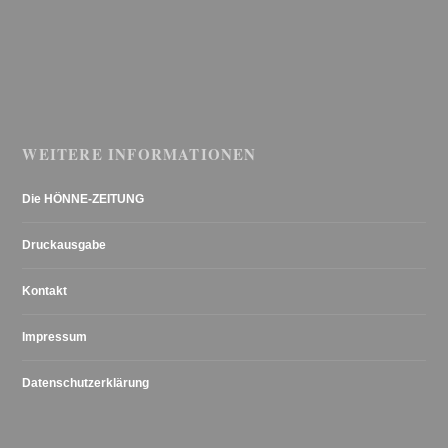
WEITERE INFORMATIONEN
Die HÖNNE-ZEITUNG
Druckausgabe
Kontakt
Impressum
Datenschutzerklärung