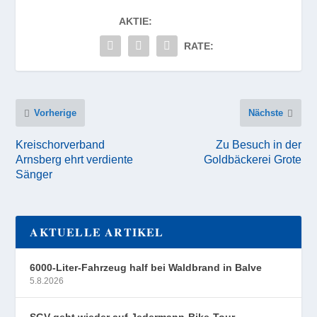
AKTIE:
RATE:
Vorherige
Nächste
Kreischorverband
Zu Besuch in der
Arnsberg ehrt verdiente
Goldbäckerei Grote
Sänger
AKTUELLE ARTIKEL
6000-Liter-Fahrzeug half bei Waldbrand in Balve
5.8.2026