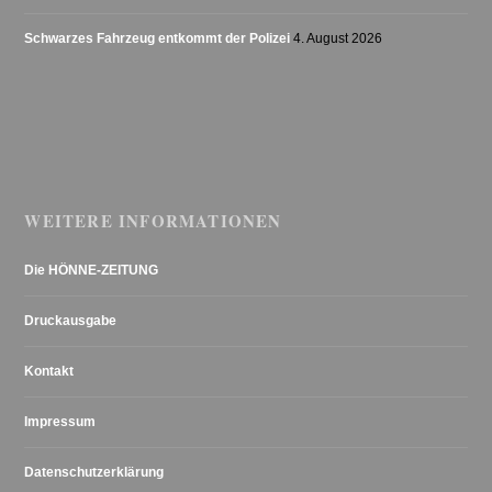
Schwarzes Fahrzeug entkommt der Polizei
4. August 2026
WEITERE INFORMATIONEN
Die HÖNNE-ZEITUNG
Druckausgabe
Kontakt
Impressum
Datenschutzerklärung