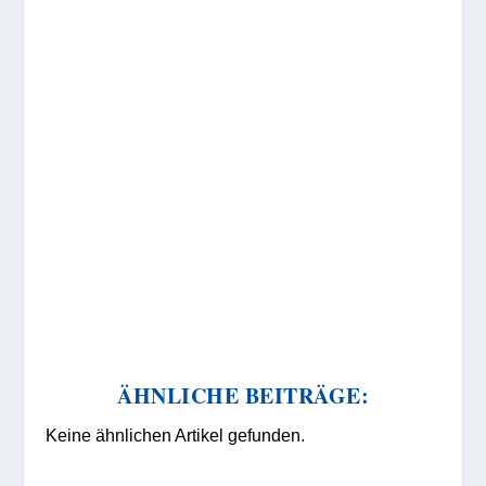
ÄHNLICHE BEITRÄGE:
Keine ähnlichen Artikel gefunden.