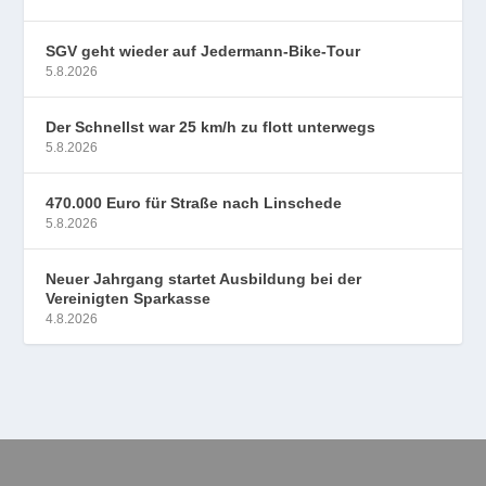
SGV geht wieder auf Jedermann-Bike-Tour
5.8.2026
Der Schnellst war 25 km/h zu flott unterwegs
5.8.2026
470.000 Euro für Straße nach Linschede
5.8.2026
Neuer Jahrgang startet Ausbildung bei der
Vereinigten Sparkasse
4.8.2026