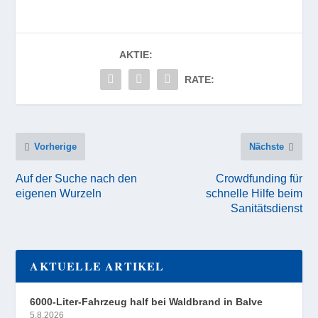
AKTIE:
RATE:
Vorherige
Nächste
Auf der Suche nach den
Crowdfunding für
eigenen Wurzeln
schnelle Hilfe beim
Sanitätsdienst
AKTUELLE ARTIKEL
6000-Liter-Fahrzeug half bei Waldbrand in Balve
5.8.2026