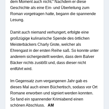
dem Moment auch nicht.“ Nachdem er diese
Geschichte als eine Ein- und Überleitung zum
Roman vorgetragen hatte, begann die spannende
Lesung.
Damit auch niemand verhungert, erfolgte eine
großzügige kulinarische Spende des örtlichen
Meisterbäckers Charly Grote, welcher als
Ehrengast in der ersten Reihe saß. So konnte unter
anderem sichergestellt werden, dass dem Balver
Bäcker nichts zustößt und, dass dieser nicht
entführt wird.
Im Gegensatz zum vergangenen Jahr gab es
dieses Mal auch einen Büchertisch, sodass vor Ort
Romane erworben und signiert werden konnten.
So fand ein spannender Krimiabend einen
schönen Abschluss.
AM