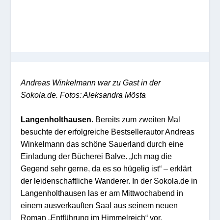
Andreas Winkelmann war zu Gast in der
Sokola.de. Fotos: Aleksandra Mösta
Langenholthausen
. Bereits zum zweiten Mal
besuchte der erfolgreiche Bestsellerautor Andreas
Winkelmann das schöne Sauerland durch eine
Einladung der Bücherei Balve. „Ich mag die
Gegend sehr gerne, da es so hügelig ist“ – erklärt
der leidenschaftliche Wanderer. In der Sokola.de in
Langenholthausen las er am Mittwochabend in
einem ausverkauften Saal aus seinem neuen
Roman „Entführung im Himmelreich“ vor.