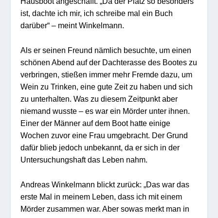
Hausboot angeschafft. „Da der Platz so besonders
ist, dachte ich mir, ich schreibe mal ein Buch
darüber“ – meint Winkelmann.
Als er seinen Freund nämlich besuchte, um einen
schönen Abend auf der Dachterasse des Bootes zu
verbringen, stießen immer mehr Fremde dazu, um
Wein zu Trinken, eine gute Zeit zu haben und sich
zu unterhalten. Was zu diesem Zeitpunkt aber
niemand wusste – es war ein Mörder unter ihnen.
Einer der Männer auf dem Boot hatte einige
Wochen zuvor eine Frau umgebracht. Der Grund
dafür blieb jedoch unbekannt, da er sich in der
Untersuchungshaft das Leben nahm.
Andreas Winkelmann blickt zurück: „Das war das
erste Mal in meinem Leben, dass ich mit einem
Mörder zusammen war. Aber sowas merkt man in