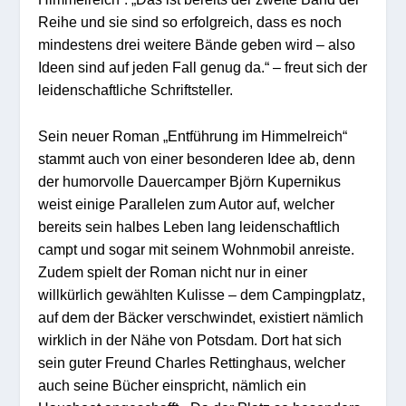
Reihe und sie sind so erfolgreich, dass es noch
mindestens drei weitere Bände geben wird – also
Ideen sind auf jeden Fall genug da.“ – freut sich der
leidenschaftliche Schriftsteller.
Sein neuer Roman „Entführung im Himmelreich“
stammt auch von einer besonderen Idee ab, denn
der humorvolle Dauercamper Björn Kupernikus
weist einige Parallelen zum Autor auf, welcher
bereits sein halbes Leben lang leidenschaftlich
campt und sogar mit seinem Wohnmobil anreiste.
Zudem spielt der Roman nicht nur in einer
willkürlich gewählten Kulisse – dem Campingplatz,
auf dem der Bäcker verschwindet, existiert nämlich
wirklich in der Nähe von Potsdam. Dort hat sich
sein guter Freund Charles Rettinghaus, welcher
auch seine Bücher einspricht, nämlich ein