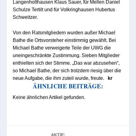
Langenholthausen Klaus Sauer, für Mellen Daniel
Schulze Tertilt und für Volkringhausen Hubertus
Schweitzer.
Von den Ratsmitgliedern wurden außer Michael
Bathe die Ortsvorsteher einstimmig gewählt. Bei
Michael Bathe verweigerte Teile der UWG die
uneingeschränkte Zustimmung. Sieben Mitglieder
enthielten sich der Stimme. „Das war abzusehen“,
so Michael Bathe, der sich trotzdem riesig über die
neue Aufgabe, die ihm zuteil wurde, freute.
kr
ÄHNLICHE BEITRÄGE:
Keine ähnlichen Artikel gefunden.
AKTIE: