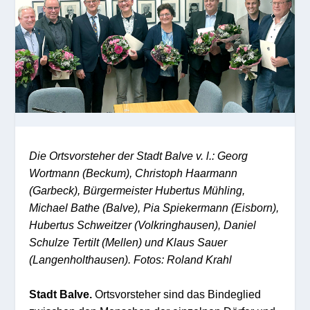
Die Ortsvorsteher der Stadt Balve v. l.: Georg
Wortmann (Beckum), Christoph Haarmann
(Garbeck), Bürgermeister Hubertus Mühling,
Michael Bathe (Balve), Pia Spiekermann (Eisborn),
Hubertus Schweitzer (Volkringhausen), Daniel
Schulze Tertilt (Mellen) und Klaus Sauer
(Langenholthausen). Fotos: Roland Krahl
Stadt Balve.
Ortsvorsteher sind das Bindeglied