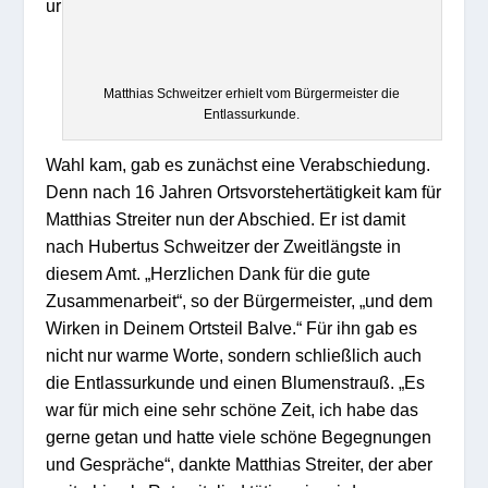
ur
Matthias Schweitzer erhielt vom Bürgermeister die
Entlassurkunde.
Wahl kam, gab es zunächst eine Verabschiedung.
Denn nach 16 Jahren Ortsvorstehertätigkeit kam für
Matthias Streiter nun der Abschied. Er ist damit
nach Hubertus Schweitzer der Zweitlängste in
diesem Amt. „Herzlichen Dank für die gute
Zusammenarbeit“, so der Bürgermeister, „und dem
Wirken in Deinem Ortsteil Balve.“ Für ihn gab es
nicht nur warme Worte, sondern schließlich auch
die Entlassurkunde und einen Blumenstrauß. „Es
war für mich eine sehr schöne Zeit, ich habe das
gerne getan und hatte viele schöne Begegnungen
und Gespräche“, dankte Matthias Streiter, der aber