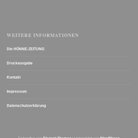
WEITERE INFORMATIONEN
Die HÖNNE-ZEITUNG
Druckausgabe
Kontakt
Impressum
Datenschutzerklärung