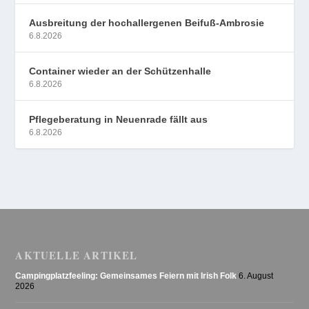
Ausbreitung der hochallergenen Beifuß-Ambrosie
6.8.2026
Container wieder an der Schützenhalle
6.8.2026
Pflegeberatung in Neuenrade fällt aus
6.8.2026
AKTUELLE ARTIKEL
Campingplatzfeeling: Gemeinsames Feiern mit Irish Folk
6. August
2026