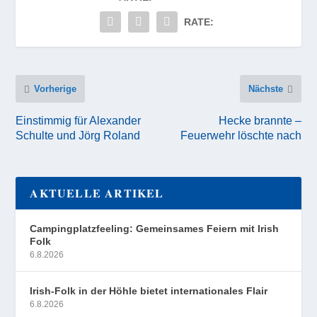
RATE:
Vorherige
Nächste
Einstimmig für Alexander
Hecke brannte –
Schulte und Jörg Roland
Feuerwehr löschte nach
AKTUELLE ARTIKEL
Campingplatzfeeling: Gemeinsames Feiern mit Irish
Folk
6.8.2026
Irish-Folk in der Höhle bietet internationales Flair
6.8.2026