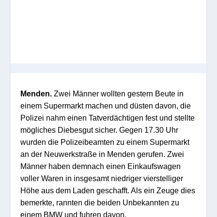
Menden.
Zwei Männer wollten gestern Beute in
einem Supermarkt machen und düsten davon, die
Polizei nahm einen Tatverdächtigen fest und stellte
mögliches Diebesgut sicher. Gegen 17.30 Uhr
wurden die Polizeibeamten zu einem Supermarkt
an der Neuwerkstraße in Menden gerufen. Zwei
Männer haben demnach einen Einkaufswagen
voller Waren in insgesamt niedriger vierstelliger
Höhe aus dem Laden geschafft. Als ein Zeuge dies
bemerkte, rannten die beiden Unbekannten zu
einem BMW und fuhren davon.