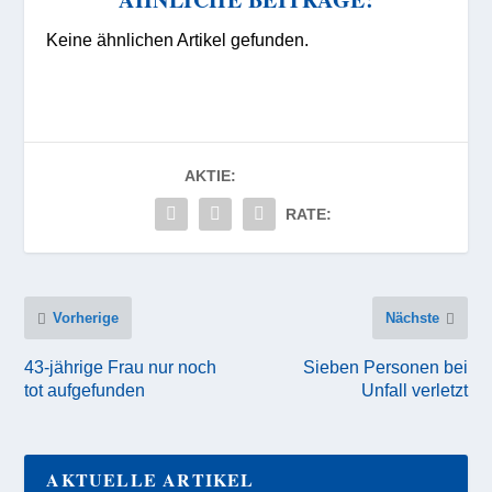
Keine ähnlichen Artikel gefunden.
AKTIE:
RATE:
Vorherige
Nächste
43-jährige Frau nur noch
Sieben Personen bei
tot aufgefunden
Unfall verletzt
AKTUELLE ARTIKEL