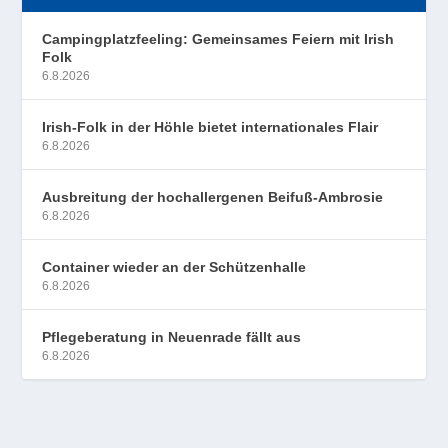
Campingplatzfeeling: Gemeinsames Feiern mit Irish
Folk
6.8.2026
Irish-Folk in der Höhle bietet internationales Flair
6.8.2026
Ausbreitung der hochallergenen Beifuß-Ambrosie
6.8.2026
Container wieder an der Schützenhalle
6.8.2026
Pflegeberatung in Neuenrade fällt aus
6.8.2026