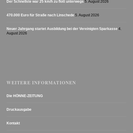
Der Schnellste war 25 km/h zu flott unterwegs
5. August 2026
470.000 Euro für Straße nach Linschede
5. August 2026
Neuer Jahrgang startet Ausbildung bei der Vereinigten Sparkasse
4.
August 2026
WEITERE INFORMATIONEN
Die HÖNNE-ZEITUNG
Druckausgabe
Kontakt