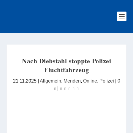
Nach Diebstahl stoppte Polizei
Fluchtfahrzeug
21.11.2025
|
Allgemein
,
Menden
,
Online
,
Polizei
|
0
|