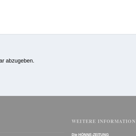
ar abzugeben.
WEITERE INFORMATION
Die HÖNNE-ZEITUNG