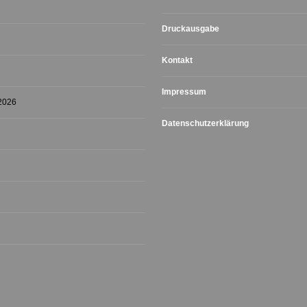
Druckausgabe
Kontakt
Impressum
 2026
Datenschutzerklärung