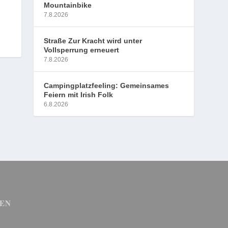
Mountainbike
7.8.2026
Straße Zur Kracht wird unter
Vollsperrung erneuert
7.8.2026
Campingplatzfeeling: Gemeinsames
Feiern mit Irish Folk
6.8.2026
EN