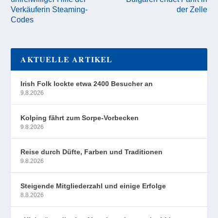
Verkäuferin Steaming-
der Zelle
Codes
AKTUELLE ARTIKEL
Irish Folk lockte etwa 2400 Besucher an
9.8.2026
Kolping fährt zum Sorpe-Vorbecken
9.8.2026
Reise durch Düfte, Farben und Traditionen
9.8.2026
Steigende Mitgliederzahl und einige Erfolge
8.8.2026