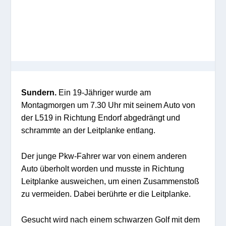
Sundern.
Ein 19-Jähriger wurde am
Montagmorgen um 7.30 Uhr mit seinem Auto von
der L519 in Richtung Endorf abgedrängt und
schrammte an der Leitplanke entlang.
Der junge Pkw-Fahrer war von einem anderen
Auto überholt worden und musste in Richtung
Leitplanke ausweichen, um einen Zusammenstoß
zu vermeiden. Dabei berührte er die Leitplanke.
Gesucht wird nach einem schwarzen Golf mit dem