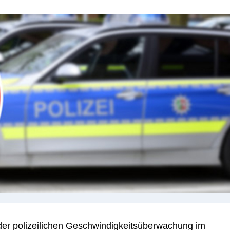
er polizeilichen Geschwindigkeitsüberwachung im