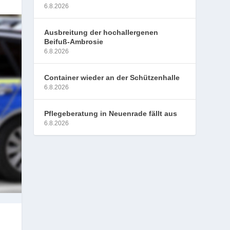
6.8.2026
Ausbreitung der hochallergenen
Beifuß-Ambrosie
6.8.2026
Container wieder an der Schützenhalle
6.8.2026
Pflegeberatung in Neuenrade fällt aus
6.8.2026