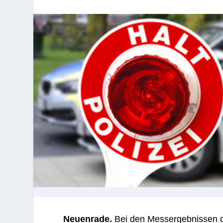
Neuenrade.
Bei den Messergebnissen d