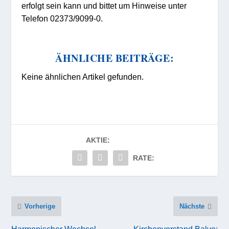
erfolgt sein kann und bittet um Hinweise unter
Telefon 02373/9099-0.
ÄHNLICHE BEITRÄGE:
Keine ähnlichen Artikel gefunden.
AKTIE:
RATE:
Vorherige
Nächste
Harmonischer Wechsel
Kirchenvorstand Balve: