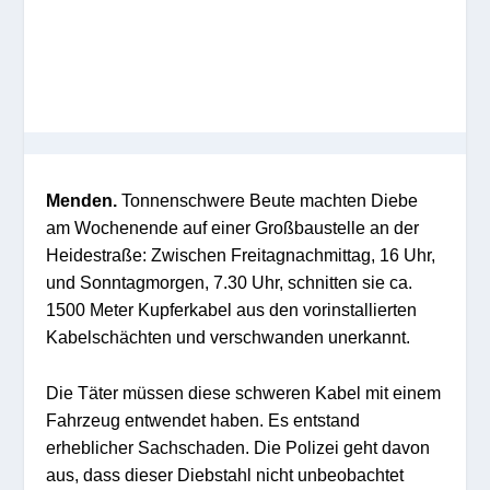
Menden.
Tonnenschwere Beute machten Diebe
am Wochenende auf einer Großbaustelle an der
Heidestraße: Zwischen Freitagnachmittag, 16 Uhr,
und Sonntagmorgen, 7.30 Uhr, schnitten sie ca.
1500 Meter Kupferkabel aus den vorinstallierten
Kabelschächten und verschwanden unerkannt.
Die Täter müssen diese schweren Kabel mit einem
Fahrzeug entwendet haben. Es entstand
erheblicher Sachschaden. Die Polizei geht davon
aus, dass dieser Diebstahl nicht unbeobachtet