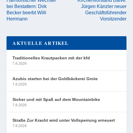
bei Bestattern: Dirk
Jürgen Känzler neuer
Becker beerbt Willi
Geschäftsführender
Herrmann
Vorsitzender
AKTUELLE ARTIKEL
Traditionelles Krautpacken mit der kfd
7.8.2026
Azubis starten bei der Goldbäckerei Grote
7.8.2026
Sicher und mit Spaß auf dem Mountainbike
7.8.2026
Straße Zur Kracht wird unter Vollsperrung erneuert
7.8.2026