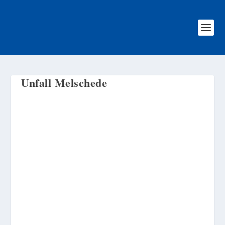
Unfall Melschede