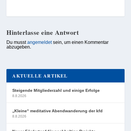
Hinterlasse eine Antwort
Du musst
angemeldet
sein, um einen Kommentar
abzugeben.
AKTUELLE ARTIKEL
Steigende Mitgliederzahl und einige Erfolge
8.8.2026
„Kleine“ meditative Abendwanderung der kfd
8.8.2026