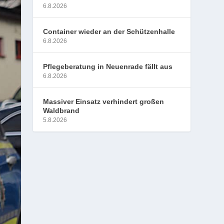
6.8.2026
Container wieder an der Schützenhalle
6.8.2026
Pflegeberatung in Neuenrade fällt aus
6.8.2026
Massiver Einsatz verhindert großen
Waldbrand
5.8.2026