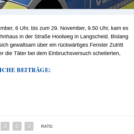
ber, 6 Uhr, bis zum 29. November, 9.50 Uhr, kam es
hnhaus in der Straße Hoolweg in Langscheid. Bislang
sich gewaltsam über ein rückwärtiges Fenster Zutritt
r die Täter bei dem Einbruchsversuch scheiterten,
ICHE BEITRÄGE:
RATE: