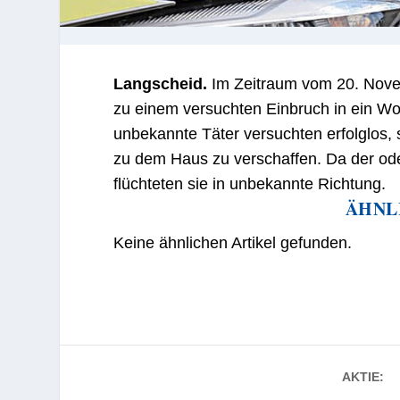
Langscheid.
Im Zeitraum vom 20. Novem
zu einem versuchten Einbruch in ein Wo
unbekannte Täter versuchten erfolglos, 
zu dem Haus zu verschaffen. Da der ode
flüchteten sie in unbekannte Richtung.
ÄHNL
Keine ähnlichen Artikel gefunden.
AKTIE: