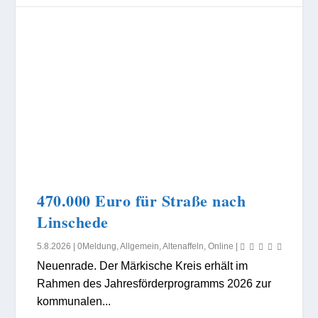
470.000 Euro für Straße nach
Linschede
5.8.2026
|
0Meldung
,
Allgemein
,
Altenaffeln
,
Online
|
Neuenrade. Der Märkische Kreis erhält im
Rahmen des Jahresförderprogramms 2026 zur
kommunalen...