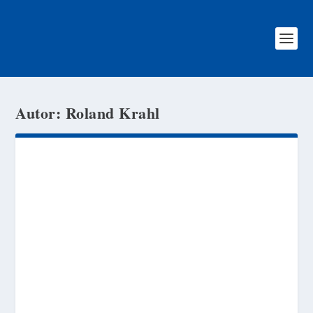
Autor:
Roland Krahl