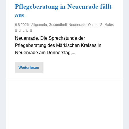
Pflegeberatung in Neuenrade fällt
aus
6.8.2026
|
Allgemein
,
Gesundheit
,
Neuenrade
,
Online
,
Soziales
|
Neuenrade. Die Sprechstunde der
Pflegeberatung des Märkischen Kreises in
Neuenrade am Donnerstag,...
Weiterlesen