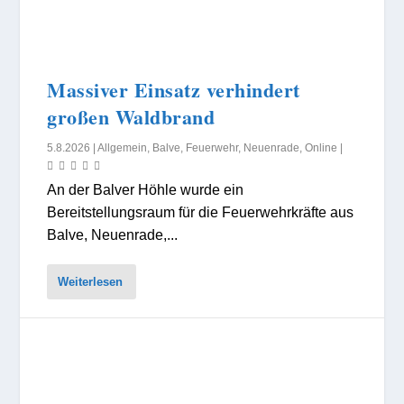
Massiver Einsatz verhindert
großen Waldbrand
5.8.2026
|
Allgemein
,
Balve
,
Feuerwehr
,
Neuenrade
,
Online
|
An der Balver Höhle wurde ein
Bereitstellungsraum für die Feuerwehrkräfte aus
Balve, Neuenrade,...
Weiterlesen