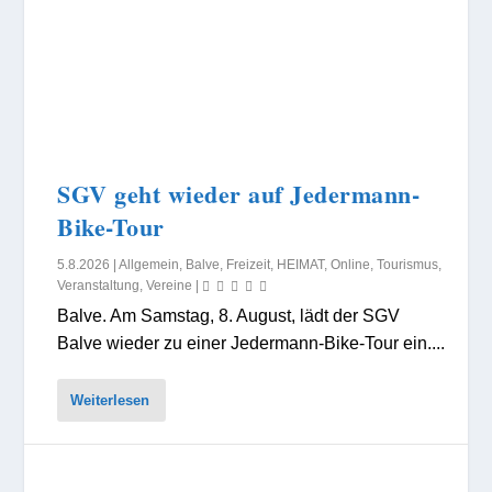
SGV geht wieder auf Jedermann-
Bike-Tour
5.8.2026
|
Allgemein
,
Balve
,
Freizeit
,
HEIMAT
,
Online
,
Tourismus
,
Veranstaltung
,
Vereine
|
Balve. Am Samstag, 8. August, lädt der SGV
Balve wieder zu einer Jedermann-Bike-Tour ein....
Weiterlesen