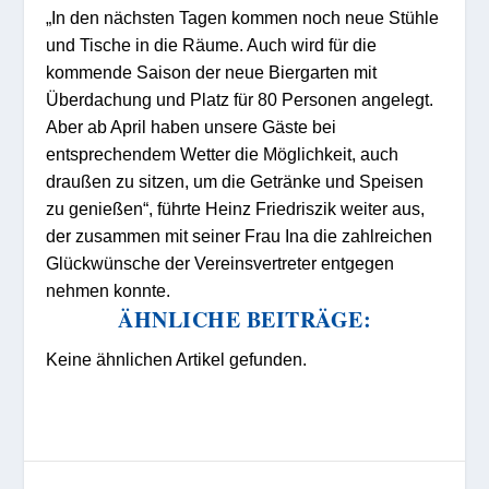
„In den nächsten Tagen kommen noch neue Stühle
und Tische in die Räume. Auch wird für die
kommende Saison der neue Biergarten mit
Überdachung und Platz für 80 Personen angelegt.
Aber ab April haben unsere Gäste bei
entsprechendem Wetter die Möglichkeit, auch
draußen zu sitzen, um die Getränke und Speisen
zu genießen“, führte Heinz Friedriszik weiter aus,
der zusammen mit seiner Frau Ina die zahlreichen
Glückwünsche der Vereinsvertreter entgegen
nehmen konnte.
ÄHNLICHE BEITRÄGE:
Keine ähnlichen Artikel gefunden.