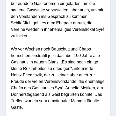
befreundete Gastronomen eingeladen, um die
sanierte Gaststätte vorzustellen, aber auch, um mit
den Vorständen ins Gespräch zu kommen.
Schließlich geht es dem Ehepaar darum, die
Vereine wieder in ihr ehemaliges Vereinslokal Syré
zu locken.
Wo vor Wochen noch Bauschutt und Chaos
herrschten, erstrahlt jetzt das über 100 Jahre alte
Gasthaus in neuem Glanz. „Es sind noch einige
kleine Restarbeiten zu erledigen“, informierte
Heinz Friedriszik, der zu seiner, aber auch zur
Freude der vielen Vereinsvorstände, die ehemalige
Chefin des Gasthauses Syré, Annelie Mettken, am
Donnerstagabend als Gast begrüßen konnte. Das
Treffen war ein sehr emotionaler Moment für alle
Gäste.