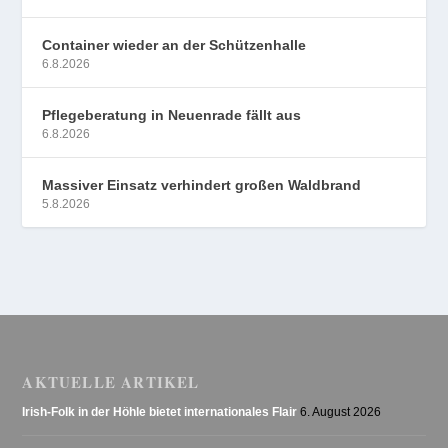
Container wieder an der Schützenhalle
6.8.2026
Pflegeberatung in Neuenrade fällt aus
6.8.2026
Massiver Einsatz verhindert großen Waldbrand
5.8.2026
AKTUELLE ARTIKEL
Irish-Folk in der Höhle bietet internationales Flair
6. August 2026