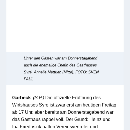
Unter den Gästen war am Donnerstagabend
auch die ehemalige Chefin des Gasthauses
Syré, Annelie Mettken (Mitte).
FOTO: SVEN
PAUL
Garbeck.
(S.P.)
Die offizielle Eröffnung des
Wirtshauses Syré ist zwar erst am heutigen Freitag
ab 17 Uhr, aber bereits am Donnerstagabend war
das Gasthaus rappel voll. Der Grund: Heinz und
Ina Friedriszik hatten Vereinsvertreter und