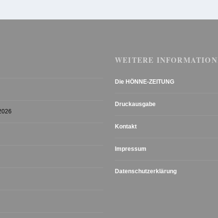
WEITERE INFORMATION
Die HÖNNE-ZEITUNG
Druckausgabe
 2026
Kontakt
Impressum
Datenschutzerklärung