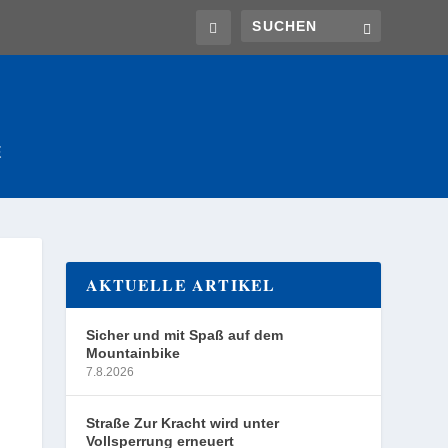
E
AKTUELLE ARTIKEL
Sicher und mit Spaß auf dem
Mountainbike
7.8.2026
Straße Zur Kracht wird unter
Vollsperrung erneuert