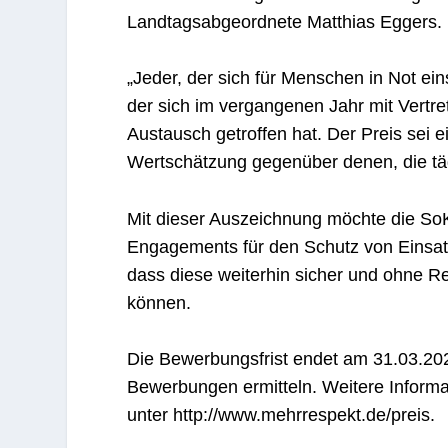
Landtagsabgeordnete Matthias Eggers.
„Jeder, der sich für Menschen in Not ei
der sich im vergangenen Jahr mit Vertr
Austausch getroffen hat. Der Preis sei 
Wertschätzung gegenüber denen, die tägl
Mit dieser Auszeichnung möchte die SoK
Engagements für den Schutz von Einsat
dass diese weiterhin sicher und ohne Re
können.
Die Bewerbungsfrist endet am 31.03.2025
Bewerbungen ermitteln. Weitere Inform
unter http://www.mehrrespekt.de/preis.