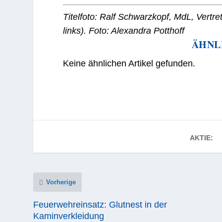
Titelfoto:
Ralf Schwarzkopf, MdL, Vertre
links). Foto: Alexandra Potthoff
ÄHNL
Keine ähnlichen Artikel gefunden.
AKTIE:
Vorherige
Feuerwehreinsatz: Glutnest in der
Kaminverkleidung