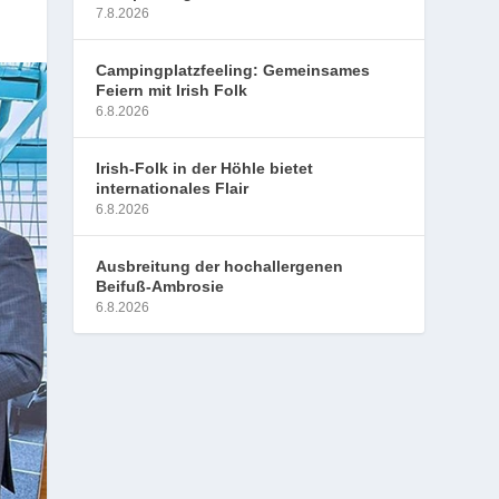
7.8.2026
Campingplatzfeeling: Gemeinsames
Feiern mit Irish Folk
6.8.2026
Irish-Folk in der Höhle bietet
internationales Flair
6.8.2026
Ausbreitung der hochallergenen
Beifuß-Ambrosie
6.8.2026