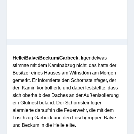
Helle/Balve/Beckum/Garbeck.
Irgendetwas
stimmte mit dem Kaminabzug nicht, das hatte der
Besitzer eines Hauses am Wilnsdörn am Morgen
gemerkt. Er informierte den Schornsteinfeger, der
den Kamin kontrollierte und dabei feststellte, dass
sich oberhalb des Daches an der Außenisolierung
ein Glutnest befand. Der Schornsteinfeger
alarmierte daraufhin die Feuerwehr, die mit dem
Löschzug Garbeck und den Löschgruppen Balve
und Beckum in die Helle eilte.