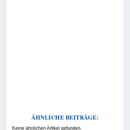
ÄHNLICHE BEITRÄGE:
Keine ähnlichen Artikel gefunden.