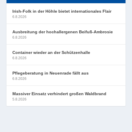
Irish-Folk in der Höhle bietet internationales Flair
6.8.2026
Ausbreitung der hochallergenen Beifuß-Ambrosie
6.8.2026
Container wieder an der Schützenhalle
6.8.2026
Pflegeberatung in Neuenrade fällt aus
6.8.2026
Massiver Einsatz verhindert großen Waldbrand
5.8.2026