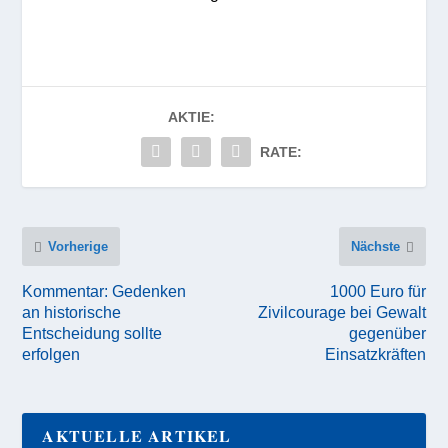
AKTIE:
RATE:
Vorherige
Nächste
Kommentar: Gedenken
1000 Euro für
an historische
Zivilcourage bei Gewalt
Entscheidung sollte
gegenüber
erfolgen
Einsatzkräften
AKTUELLE ARTIKEL