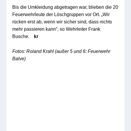
Bis die Umkleidung abgetragen war, blieben die 20
Feuerwehrleute der Löschgruppen vor Ort. „Wir
rücken erst ab, wenn wir sicher sind, dass nichts
mehr passieren kann“, so Wehrleiter Frank
Busche.
kr
Fotos: Roland Krahl (außer 5 und 6: Feuerwehr
Balve)