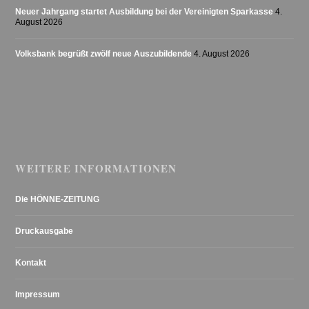
Neuer Jahrgang startet Ausbildung bei der Vereinigten Sparkasse
4.
August 2026
Volksbank begrüßt zwölf neue Auszubildende
4. August 2026
WEITERE INFORMATIONEN
Die HÖNNE-ZEITUNG
Druckausgabe
Kontakt
Impressum