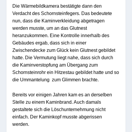
Die Wärmebildkamera bestätigte dann den
Verdacht des Schornsteinfegers. Das bedeutete
nun, dass die Kaminverkleidung abgetragen
werden musste, um an das Glutnest
heranzukommen. Eine Kontrolle innerhalb des
Gebäudes ergab, dass sich in einer
Zwischendecke zum Glück kein Glutnest gebildet
hatte. Die Vermutung liegt nahe, dass sich durch
die Kaminverstopfung am Übergang zum
Schornsteinrohr ein Hitzestau gebildet hatte und so
die Ummantelung zum Glimmen brachte.
Bereits vor einigen Jahren kam es an derselben
Stelle zu einem Kaminbrand. Auch damals
gestaltete sich die Löschunternehmung nicht
einfach. Der Kaminkopf musste abgerissen
werden.