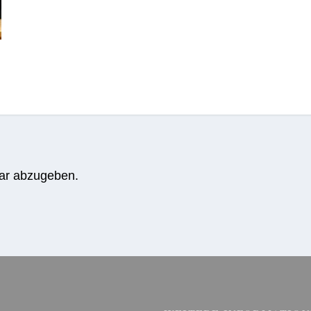
ar abzugeben.