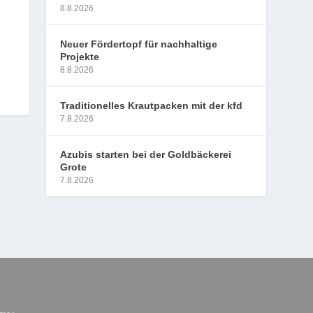
8.8.2026
Neuer Fördertopf für nachhaltige
Projekte
8.8.2026
Traditionelles Krautpacken mit der kfd
7.8.2026
Azubis starten bei der Goldbäckerei
Grote
7.8.2026