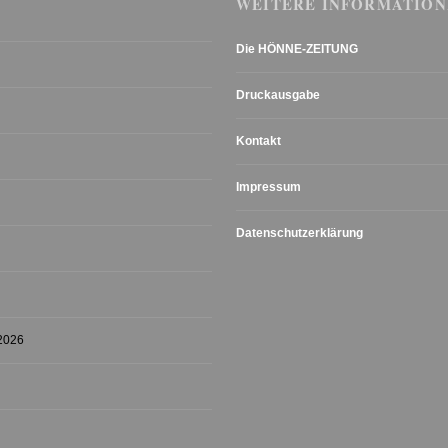
WEITERE INFORMATION
Die HÖNNE-ZEITUNG
Druckausgabe
Kontakt
Impressum
Datenschutzerklärung
 2026