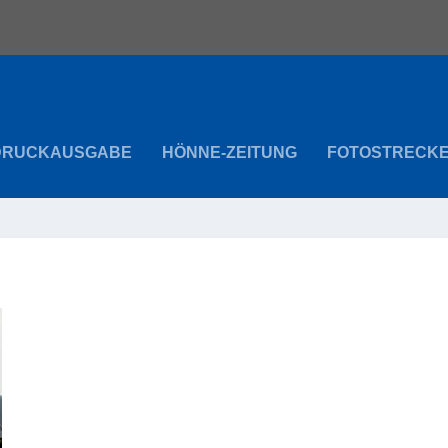
DRUCKAUSGABE
HÖNNE-ZEITUNG
FOTOSTRECK