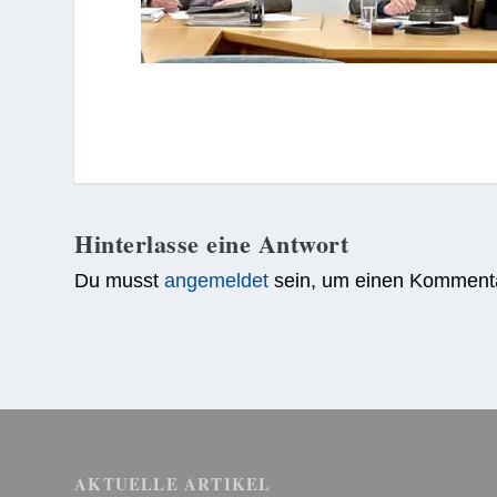
Hinterlasse eine Antwort
Du musst
angemeldet
sein, um einen Komment
AKTUELLE ARTIKEL