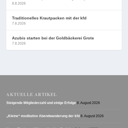
8.8.2026
Traditionelles Krautpacken mit der kfd
7.8.2026
Azubis starten bei der Goldbäckerei Grote
7.8.2026
AKTUELLE ARTIKEL
Steigende Mitgliederzahl und einige Erfolge
8. August 2026
„Kleine“ meditative Abendwanderung der kfd
8. August 2026