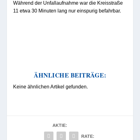
Während der Unfallaufnahme war die Kreisstraße
11 etwa 30 Minuten lang nur einspurig befahrbar.
ÄHNLICHE BEITRÄGE:
Keine ähnlichen Artikel gefunden.
AKTIE:
RATE: