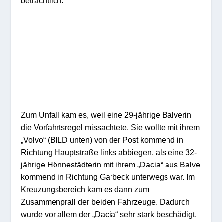
beträchtlich.
Zum Unfall kam es, weil eine 29-jährige Balverin
die Vorfahrtsregel missachtete. Sie wollte mit ihrem
„Volvo“ (BILD unten) von der Post kommend in
Richtung Hauptstraße links abbiegen, als eine 32-
jährige Hönnestädterin mit ihrem „Dacia“ aus Balve
kommend in Richtung Garbeck unterwegs war. Im
Kreuzungsbereich kam es dann zum
Zusammenprall der beiden Fahrzeuge. Dadurch
wurde vor allem der „Dacia“ sehr stark beschädigt.