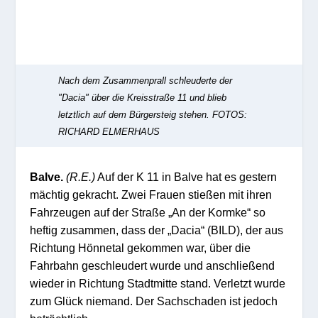
Nach dem Zusammenprall schleuderte der
"Dacia" über die Kreisstraße 11 und blieb
letztlich auf dem Bürgersteig stehen.
FOTOS:
RICHARD ELMERHAUS
Balve.
(R.E.)
Auf der K 11 in Balve hat es gestern
mächtig gekracht. Zwei Frauen stießen mit ihren
Fahrzeugen auf der Straße „An der Kormke“ so
heftig zusammen, dass der „Dacia“ (BILD), der aus
Richtung Hönnetal gekommen war, über die
Fahrbahn geschleudert wurde und anschließend
wieder in Richtung Stadtmitte stand. Verletzt wurde
zum Glück niemand. Der Sachschaden ist jedoch