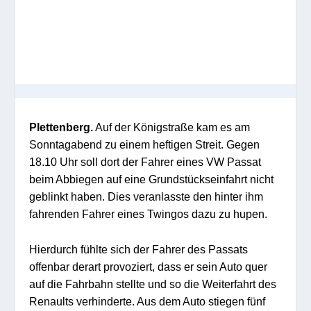
Plettenberg.
Auf der Königstraße kam es am
Sonntagabend zu einem heftigen Streit. Gegen
18.10 Uhr soll dort der Fahrer eines VW Passat
beim Abbiegen auf eine Grundstückseinfahrt nicht
geblinkt haben. Dies veranlasste den hinter ihm
fahrenden Fahrer eines Twingos dazu zu hupen.
Hierdurch fühlte sich der Fahrer des Passats
offenbar derart provoziert, dass er sein Auto quer
auf die Fahrbahn stellte und so die Weiterfahrt des
Renaults verhinderte. Aus dem Auto stiegen fünf