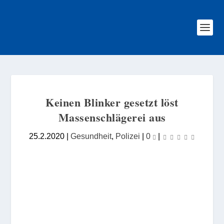
Keinen Blinker gesetzt löst
Massenschlägerei aus
25.2.2020
|
Gesundheit
,
Polizei
|
0
|