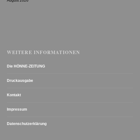
August 2026
WEITERE INFORMATIONEN
Die HÖNNE-ZEITUNG
Druckausgabe
Kontakt
Impressum
Datenschutzerklärung