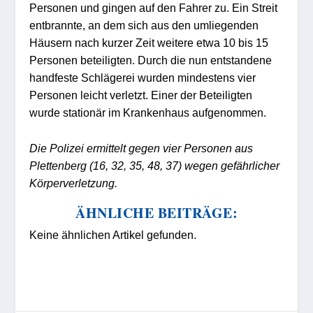
Personen und gingen auf den Fahrer zu. Ein Streit
entbrannte, an dem sich aus den umliegenden
Häusern nach kurzer Zeit weitere etwa 10 bis 15
Personen beteiligten. Durch die nun entstandene
handfeste Schlägerei wurden mindestens vier
Personen leicht verletzt. Einer der Beteiligten
wurde stationär im Krankenhaus aufgenommen.
Die Polizei ermittelt gegen vier Personen aus
Plettenberg (16, 32, 35, 48, 37) wegen gefährlicher
Körperverletzung.
ÄHNLICHE BEITRÄGE:
Keine ähnlichen Artikel gefunden.