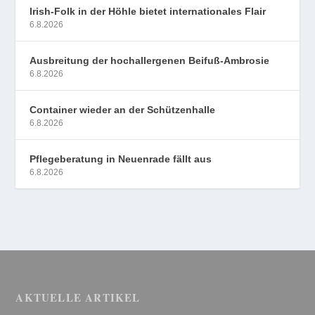
Irish-Folk in der Höhle bietet internationales Flair
6.8.2026
Ausbreitung der hochallergenen Beifuß-Ambrosie
6.8.2026
Container wieder an der Schützenhalle
6.8.2026
Pflegeberatung in Neuenrade fällt aus
6.8.2026
AKTUELLE ARTIKEL