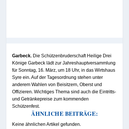
Garbeck.
Die Schützenbruderschaft Heilige Drei
Könige Garbeck lädt zur Jahreshauptversammlung
für Sonntag, 16. März, um 18 Uhr, in das Wirtshaus
Syre ein. Auf der Tagesordnung stehen unter
anderem Wahlen von Beisitzern, Oberst und
Offizieren. Wichtiges Thema sind auch die Eintritts-
und Getränkepreise zum kommenden
Schützenfest.
ÄHNLICHE BEITRÄGE:
Keine ähnlichen Artikel gefunden.