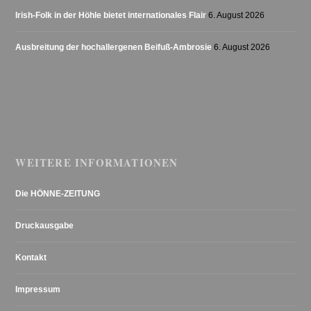
Irish-Folk in der Höhle bietet internationales Flair
6. August 2026
Ausbreitung der hochallergenen Beifuß-Ambrosie
6. August 2026
WEITERE INFORMATIONEN
Die HÖNNE-ZEITUNG
Druckausgabe
Kontakt
Impressum