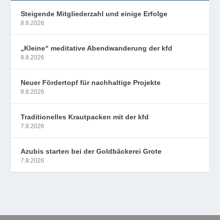
Steigende Mitgliederzahl und einige Erfolge
8.8.2026
„Kleine“ meditative Abendwanderung der kfd
8.8.2026
Neuer Fördertopf für nachhaltige Projekte
8.8.2026
Traditionelles Krautpacken mit der kfd
7.8.2026
Azubis starten bei der Goldbäckerei Grote
7.8.2026