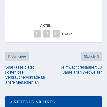
AKTIE:
RATE:
Vorherige
Nächste
Sparkasse bietet
Heimwacht restauriert 50
kostenlose
Jahre alten Wegweiser
Verbrauchervorträge für
ältere Menschen an
AKTUELLE ARTIKEL