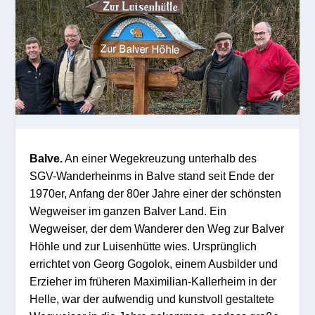
Balve.
An einer Wegekreuzung unterhalb des
SGV-Wanderheinms in Balve stand seit Ende der
1970er, Anfang der 80er Jahre einer der schönsten
Wegweiser im ganzen Balver Land. Ein
Wegweiser, der dem Wanderer den Weg zur Balver
Höhle und zur Luisenhütte wies. Ursprünglich
errichtet von Georg Gogolok, einem Ausbilder und
Erzieher im früheren Maximilian-Kallerheim in der
Helle, war der aufwendig und kunstvoll gestaltete