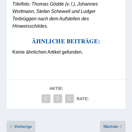
Titelfoto: Thomas Gödde (v. l.), Johannes
Wortmann, Stefan Schewell und Ludger
Terbrüggen nach dem Aufstellen des
Hinweisschildes.
ÄHNLICHE BEITRÄGE:
Keine ähnlichen Artikel gefunden.
AKTIE:
RATE:
Vorherige
Nächste