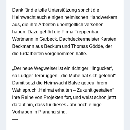
Dank für die tolle Unterstützung spricht die
Heimwacht auch einigen heimischen Handwerkern
aus, die ihre Arbeiten unentgeltlich versehen
haben. Dazu gehört die Firma Treppenbau
Wortmann in Garbeck, Dachdeckermeister Karsten
Beckmann aus Beckum und Thomas Gödde, der
die Erdarbeiten vorgenommen hatte.
„Der neue Wegweiser ist ein richtiger Hingucker“,
so Ludger Terbrüggen, „die Mühe hat sich gelohnt“.
Damit setzt die Heimwacht Balve getreu ihrem
Wahlspruch „Heimat erhalten – Zukunft gestalten“
ihre Reihe von Projekten fort, und weist schon jetzt
darauf hin, dass für dieses Jahr noch einige
Vorhaben in Planung sind.
—-