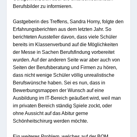
Berufsbilder zu informieren.
Gastgeberin des Treffens, Sandra Horny, folgte den
Erfahrungsberichten aus dem letzten Jahr. So
berichteten Aussteller davon, dass viele Schüler
bereits im Klassenverbund auf die Möglichkeiten
der Messe in Sachen Berufsfindung vorbereitet
wurden. Auf der anderen Seite war aber auch von
Seiten der Berufsberatung und Firmen zu hören,
dass nicht wenige Schüler völlig unrealistische
Berufswünsche haben. Sei es nun, dass in
Bewerbungsmappen der Wunsch auf eine
Ausbildung im IT-Bereich geäußert wird, weil man
im privaten Bereich ständig Spiele zockt, oder
ohne Aussicht auf das Abitur gerne
Schönheitschirurg werden möchte.
Ein weiteres Problem, welches auf der BOM