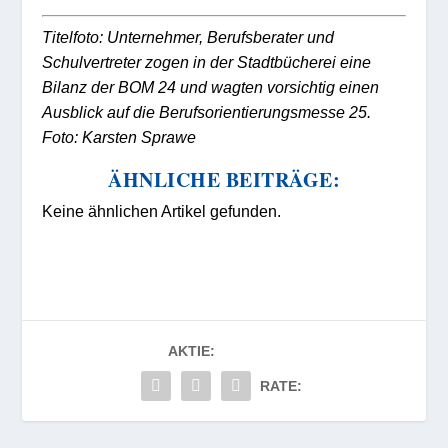
Titelfoto: Unternehmer, Berufsberater und
Schulvertreter zogen in der Stadtbücherei eine
Bilanz der BOM 24 und wagten vorsichtig einen
Ausblick auf die Berufsorientierungsmesse 25.
Foto: Karsten Sprawe
ÄHNLICHE BEITRÄGE:
Keine ähnlichen Artikel gefunden.
AKTIE:
RATE: