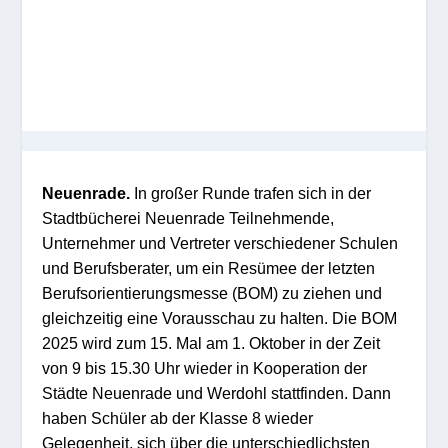
Neuenrade.
In großer Runde trafen sich in der
Stadtbücherei Neuenrade Teilnehmende,
Unternehmer und Vertreter verschiedener Schulen
und Berufsberater, um ein Resümee der letzten
Berufsorientierungsmesse (BOM) zu ziehen und
gleichzeitig eine Vorausschau zu halten. Die BOM
2025 wird zum 15. Mal am 1. Oktober in der Zeit
von 9 bis 15.30 Uhr wieder in Kooperation der
Städte Neuenrade und Werdohl stattfinden. Dann
haben Schüler ab der Klasse 8 wieder
Gelegenheit, sich über die unterschiedlichsten