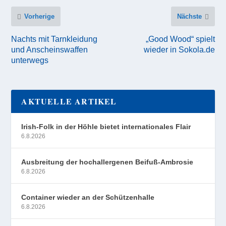
Vorherige
Nächste
Nachts mit Tarnkleidung
„Good Wood“ spielt
und Anscheinswaffen
wieder in Sokola.de
unterwegs
AKTUELLE ARTIKEL
Irish-Folk in der Höhle bietet internationales Flair
6.8.2026
Ausbreitung der hochallergenen Beifuß-Ambrosie
6.8.2026
Container wieder an der Schützenhalle
6.8.2026