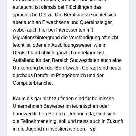
auftaucht, ist oftmals bei Flüchtlingen das
sprachliche Defizit. Die Berufsmesse richtet sich
aber auch an Erwachsene und Quereinsteiger,
wobei auch hier bei Interessenten mit
Migrationshintergrund die Verständigung oft nicht
leicht ist, oder ein Ausbildungswesen wie in
Deutschland üblich gänzlich unbekannt ist.
Auffallend für den Bereich Südwestfalen auch eine
Umkehrung bei der Berufswahl. Gefragt sind heute
durchaus Berufe im Pflegebereich und der
Computerbranche.
Kaum bis gar nicht zu finden sind für heimische
Unternehmen Bewerber im technischen oder
handwerklichen Bereich. Dennoch da, sind sich
die Teilnehmer einig, soll und muss auch in Zukunft
in die Jugend in investiert werden.
sp