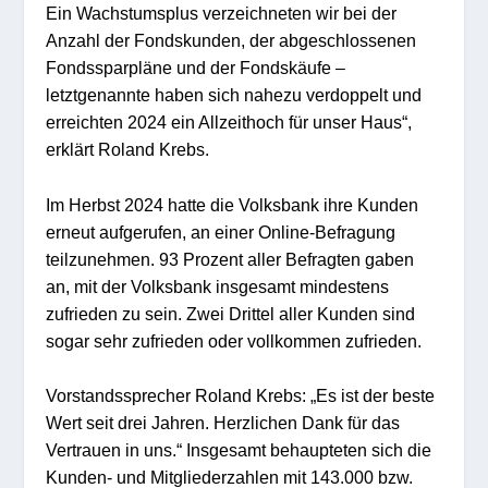
Ein Wachstumsplus verzeichneten wir bei der
Anzahl der Fondskunden, der abgeschlossenen
Fondssparpläne und der Fondskäufe –
letztgenannte haben sich nahezu verdoppelt und
erreichten 2024 ein Allzeithoch für unser Haus“,
erklärt Roland Krebs.
Im Herbst 2024 hatte die Volksbank ihre Kunden
erneut aufgerufen, an einer Online-Befragung
teilzunehmen. 93 Prozent aller Befragten gaben
an, mit der Volksbank insgesamt mindestens
zufrieden zu sein. Zwei Drittel aller Kunden sind
sogar sehr zufrieden oder vollkommen zufrieden.
Vorstandssprecher Roland Krebs: „Es ist der beste
Wert seit drei Jahren. Herzlichen Dank für das
Vertrauen in uns.“ Insgesamt behaupteten sich die
Kunden- und Mitgliederzahlen mit 143.000 bzw.