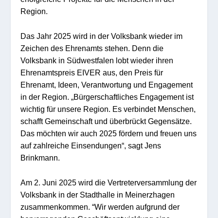
Region.
Das Jahr 2025 wird in der Volksbank wieder im
Zeichen des Ehrenamts stehen. Denn die
Volksbank in Südwestfalen lobt wieder ihren
Ehrenamtspreis EIVER aus, den Preis für
Ehrenamt, Ideen, Verantwortung und Engagement
in der Region. „Bürgerschaftliches Engagement ist
wichtig für unsere Region. Es verbindet Menschen,
schafft Gemeinschaft und überbrückt Gegensätze.
Das möchten wir auch 2025 fördern und freuen uns
auf zahlreiche Einsendungen“, sagt Jens
Brinkmann.
Am 2. Juni 2025 wird die Vertreterversammlung der
Volksbank in der Stadthalle in Meinerzhagen
zusammenkommen. “Wir werden aufgrund der