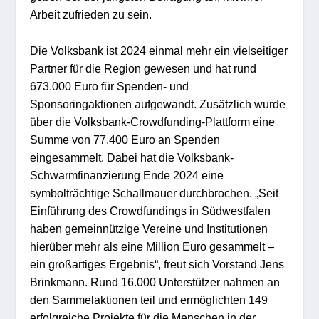
Arbeit zufrieden zu sein.
Die Volksbank ist 2024 einmal mehr ein vielseitiger
Partner für die Region gewesen und hat rund
673.000 Euro für Spenden- und
Sponsoringaktionen aufgewandt. Zusätzlich wurde
über die Volksbank-Crowdfunding-Plattform eine
Summe von 77.400 Euro an Spenden
eingesammelt. Dabei hat die Volksbank-
Schwarmfinanzierung Ende 2024 eine
symbolträchtige Schallmauer durchbrochen. „Seit
Einführung des Crowdfundings in Südwestfalen
haben gemeinnützige Vereine und Institutionen
hierüber mehr als eine Million Euro gesammelt –
ein großartiges Ergebnis“, freut sich Vorstand Jens
Brinkmann. Rund 16.000 Unterstützer nahmen an
den Sammelaktionen teil und ermöglichten 149
erfolgreiche Projekte für die Menschen in der