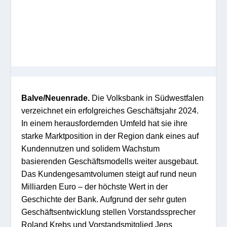
Balve/Neuenrade.
Die Volksbank in Südwestfalen
verzeichnet ein erfolgreiches Geschäftsjahr 2024.
In einem herausfordernden Umfeld hat sie ihre
starke Marktposition in der Region dank eines auf
Kundennutzen und solidem Wachstum
basierenden Geschäftsmodells weiter ausgebaut.
Das Kundengesamtvolumen steigt auf rund neun
Milliarden Euro – der höchste Wert in der
Geschichte der Bank. Aufgrund der sehr guten
Geschäftsentwicklung stellen Vorstandssprecher
Roland Krebs und Vorstandsmitglied Jens