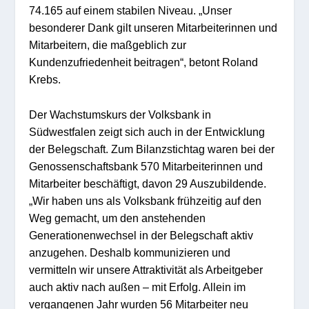
74.165 auf einem stabilen Niveau. „Unser
besonderer Dank gilt unseren Mitarbeiterinnen und
Mitarbeitern, die maßgeblich zur
Kundenzufriedenheit beitragen“, betont Roland
Krebs.
Der Wachstumskurs der Volksbank in
Südwestfalen zeigt sich auch in der Entwicklung
der Belegschaft. Zum Bilanzstichtag waren bei der
Genossenschaftsbank 570 Mitarbeiterinnen und
Mitarbeiter beschäftigt, davon 29 Auszubildende.
„Wir haben uns als Volksbank frühzeitig auf den
Weg gemacht, um den anstehenden
Generationenwechsel in der Belegschaft aktiv
anzugehen. Deshalb kommunizieren und
vermitteln wir unsere Attraktivität als Arbeitgeber
auch aktiv nach außen – mit Erfolg. Allein im
vergangenen Jahr wurden 56 Mitarbeiter neu