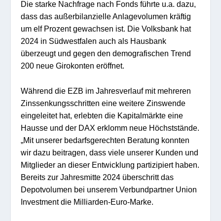
Die starke Nachfrage nach Fonds führte u.a. dazu,
dass das außerbilanzielle Anlagevolumen kräftig
um elf Prozent gewachsen ist. Die Volksbank hat
2024 in Südwestfalen auch als Hausbank
überzeugt und gegen den demografischen Trend
200 neue Girokonten eröffnet.
Während die EZB im Jahresverlauf mit mehreren
Zinssenkungsschritten eine weitere Zinswende
eingeleitet hat, erlebten die Kapitalmärkte eine
Hausse und der DAX erklomm neue Höchststände.
„Mit unserer bedarfsgerechten Beratung konnten
wir dazu beitragen, dass viele unserer Kunden und
Mitglieder an dieser Entwicklung partizipiert haben.
Bereits zur Jahresmitte 2024 überschritt das
Depotvolumen bei unserem Verbundpartner Union
Investment die Milliarden-Euro-Marke.