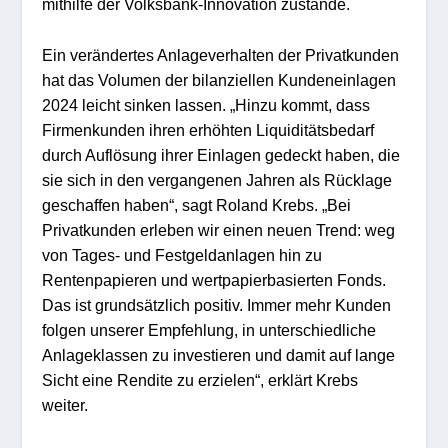
mithilfe der Volksbank-Innovation zustande.
Ein verändertes Anlageverhalten der Privatkunden
hat das Volumen der bilanziellen Kundeneinlagen
2024 leicht sinken lassen. „Hinzu kommt, dass
Firmenkunden ihren erhöhten Liquiditätsbedarf
durch Auflösung ihrer Einlagen gedeckt haben, die
sie sich in den vergangenen Jahren als Rücklage
geschaffen haben“, sagt Roland Krebs. „Bei
Privatkunden erleben wir einen neuen Trend: weg
von Tages- und Festgeldanlagen hin zu
Rentenpapieren und wertpapierbasierten Fonds.
Das ist grundsätzlich positiv. Immer mehr Kunden
folgen unserer Empfehlung, in unterschiedliche
Anlageklassen zu investieren und damit auf lange
Sicht eine Rendite zu erzielen“, erklärt Krebs
weiter.