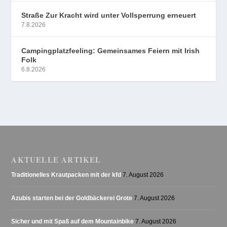
Straße Zur Kracht wird unter Vollsperrung erneuert
7.8.2026
Campingplatzfeeling: Gemeinsames Feiern mit Irish
Folk
6.8.2026
AKTUELLE ARTIKEL
Traditionelles Krautpacken mit der kfd
7. August 2026
Azubis starten bei der Goldbäckerei Grote
7. August 2026
Sicher und mit Spaß auf dem Mountainbike
7. August 2026