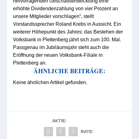
hervorragenden Geschäftsentwicklung eine
erhöhte Dividendenzahlung von vier Prozent an
unsere Mitglieder vorschlagen“, stellt
Vorstandssprecher Roland Krebs in Aussicht. Ein
weiterer Höhepunkt des Jahres: das Bestehen der
Volksbank in Plettenberg jährt sich zum 100. Mal.
Passgenau im Jubiläumsjahr steht auch die
Eröffnung der neuen Volksbank-Filiale in
Plettenberg an.
ÄHNLICHE BEITRÄGE:
Keine ähnlichen Artikel gefunden.
AKTIE:
RATE: