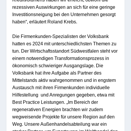
rezessiven Auswirkungen an sich für eine geringe
Investitionsneigung bei den Unternehmen gesorgt
haben“, erläutert Roland Krebs.
Die Firmenkunden-Spezialisten der Volksbank
hatten es 2024 mit unterschiedlichsten Themen zu
tun. Der Wirtschaftsstandort Südwestfalen steht vor
einem notwendigen Transformationsprozess in
ökonomisch schwieriger Ausgangslage. Die
Volksbank hat ihre Aufgabe als Partner des
Mittelstands aktiv wahrgenommen und in engstem
Austausch mit ihren Firmenkunden individuelle
Hilfestellung und Anregungen gegeben, etwa mit
Best Practice Leistungen. „Im Bereich der
regenerativen Energien brachten wir zudem
wegweisende Projekte für unsere Region auf den
Weg. Unsere Außenhandelsabteilung war ein