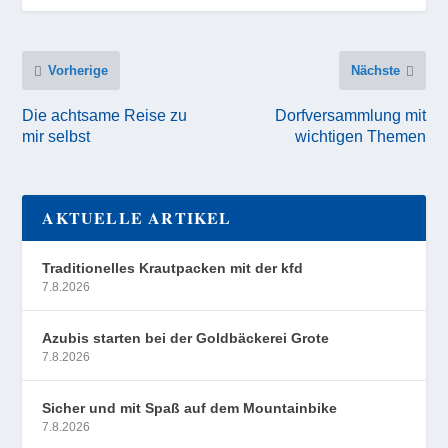
Vorherige
Nächste
Die achtsame Reise zu
Dorfversammlung mit
mir selbst
wichtigen Themen
AKTUELLE ARTIKEL
Traditionelles Krautpacken mit der kfd
7.8.2026
Azubis starten bei der Goldbäckerei Grote
7.8.2026
Sicher und mit Spaß auf dem Mountainbike
7.8.2026