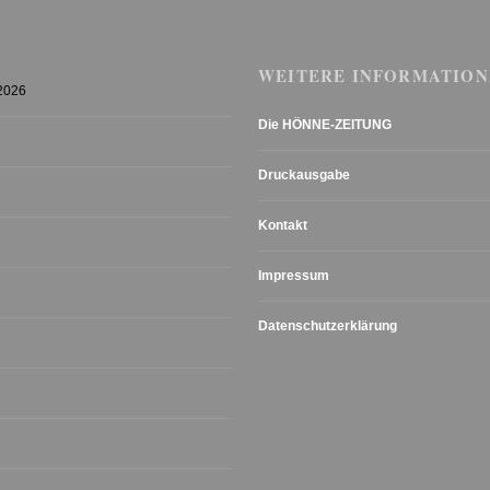
WEITERE INFORMATION
 2026
Die HÖNNE-ZEITUNG
Druckausgabe
Kontakt
Impressum
Datenschutzerklärung