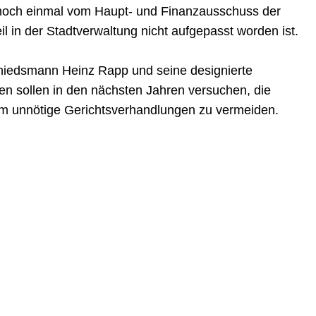
noch einmal vom Haupt- und Finanzausschuss der
 in der Stadtverwaltung nicht aufgepasst worden ist.
chiedsmann Heinz Rapp und seine designierte
den sollen in den nächsten Jahren versuchen, die
um unnötige Gerichtsverhandlungen zu vermeiden.