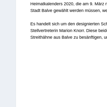
Heimatkalenders 2020, die am 9. März 
Stadt Balve gewählt werden müssen, weil
Es handelt sich um den designierten S
Stellvertreterin Marion Knorr. Diese bei
Streithähne aus Balve zu besänftigen, 