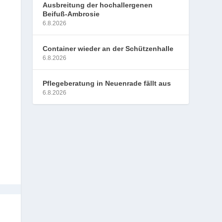
Ausbreitung der hochallergenen
Beifuß-Ambrosie
6.8.2026
Container wieder an der Schützenhalle
6.8.2026
Pflegeberatung in Neuenrade fällt aus
6.8.2026