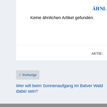
ÄHNL
Keine ähnlichen Artikel gefunden.
AKTIE:
Vorherige
Wer will beim Sonnenaufgang im Balver Wald
dabei sein?