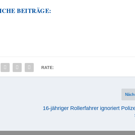
ICHE BEITRÄGE:
RATE:
Näch
16-jähriger Rollerfahrer ignoriert Poliz