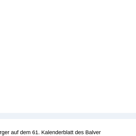
rger auf dem 61. Kalenderblatt des Balver