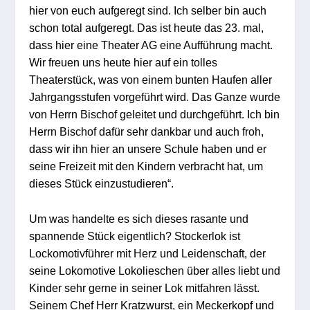
hier von euch aufgeregt sind. Ich selber bin auch
schon total aufgeregt. Das ist heute das 23. mal,
dass hier eine Theater AG eine Aufführung macht.
Wir freuen uns heute hier auf ein tolles
Theaterstück, was von einem bunten Haufen aller
Jahrgangsstufen vorgeführt wird. Das Ganze wurde
von Herrn Bischof geleitet und durchgeführt. Ich bin
Herrn Bischof dafür sehr dankbar und auch froh,
dass wir ihn hier an unsere Schule haben und er
seine Freizeit mit den Kindern verbracht hat, um
dieses Stück einzustudieren“.
Um was handelte es sich dieses rasante und
spannende Stück eigentlich?
Stockerlok ist
Lockomotivführer mit Herz und Leidenschaft, der
seine Lokomotive Lokolieschen über alles liebt und
Kinder sehr gerne in seiner Lok mitfahren lässt.
Seinem Chef Herr Kratzwurst, ein Meckerkopf und