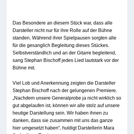
Das Besondere an diesem Stück war, dass alle
Darsteller nicht nur für ihre Rolle auf der Bühne
standen.
Während ihrer Spielpausen sorgten alle
für die gesanglich Begleitung dieses Stückes.
Selbstverständlich und an der Gitarre begleitend,
sang Stephan Bischoff jedes Lied lautstark vor der
Bühne mit.
Viel Lob und Anerkennung zeigten die Darsteller
Stephan Bischoff nach der gelungenen Premiere.
„
Nachdem unsere Generalprobe ja nicht wirklich so
gut abgelaufen ist, können wir alle stolz auf unsere
heutige Darstellung sein.
Wir haben ihnen zu
danken, dass sie zusammen mit uns das ganze
hier umgesetzt haben“, huldigt Darstell
erin Mara