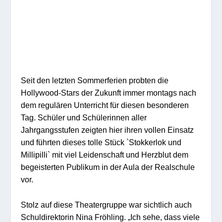
Seit den letzten Sommerferien probten die
Hollywood-Stars der Zukunft immer montags nach
dem regulären Unterricht für diesen besonderen
Tag.
Schüler und Schülerinnen aller
Jahrgangsstufen zeigten hier ihren vollen Einsatz
und führten dieses tolle Stück `Stokkerlok und
Millipilli` mit viel Leidenschaft und Herzblut dem
begeisterten Publikum in der Aula der Realschule
vor.
Stolz auf diese Theatergruppe war sichtlich auch
„
Schuldirektorin Nina Fröhling.
Ich sehe, dass viele