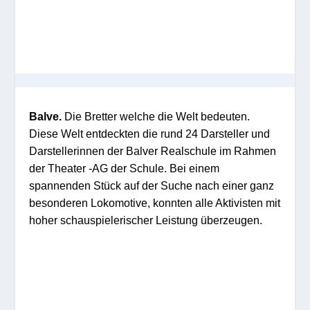
Balve.
Die Bretter welche die Welt bedeuten.
Diese Welt entdeckten die rund 24 Darsteller und
Darstellerinnen der Balver Realschule im Rahmen
der Theater -AG der Schule.
Bei einem
spannenden Stück auf der Suche nach einer ganz
besonderen Lokomotive, konnten alle Aktivisten mit
hoher schauspielerischer Leistung überzeugen.