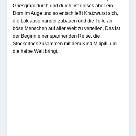
Griesgram durch und durch, ist dieses aber ein
Dorn im Auge und so entschließt Kratzwurst sich,
die Lok auseinander zubauen und die Teile an
böse Menschen auf aller Welt zu verteilen.
Das ist
der Beginn einer spannenden Reise, die
Stockerlock zusammen mit dem Kind Milipilli um
die halbe Welt bringt.