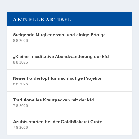
AKTUELLE ARTIKEL
Steigende Mitgliederzahl und einige Erfolge
8.8.2026
„Kleine“ meditative Abendwanderung der kfd
8.8.2026
Neuer Fördertopf für nachhaltige Projekte
8.8.2026
Traditionelles Krautpacken mit der kfd
7.8.2026
Azubis starten bei der Goldbäckerei Grote
7.8.2026