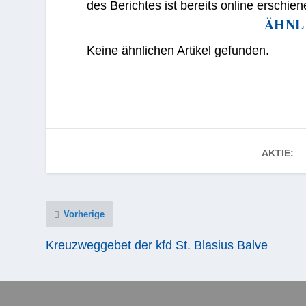
des Berichtes ist bereits online erschien
ÄHNL
Keine ähnlichen Artikel gefunden.
AKTIE:
Vorherige
Kreuzweggebet der kfd St. Blasius Balve