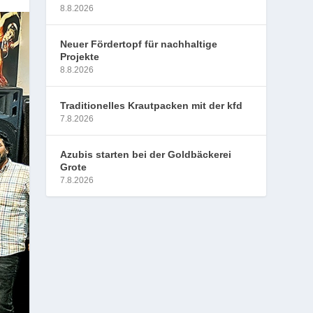
8.8.2026
Neuer Fördertopf für nachhaltige
Projekte
8.8.2026
Traditionelles Krautpacken mit der kfd
7.8.2026
Azubis starten bei der Goldbäckerei
Grote
7.8.2026