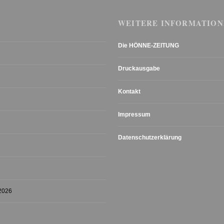
WEITERE INFORMATION
Die HÖNNE-ZEITUNG
Druckausgabe
Kontakt
Impressum
Datenschutzerklärung
 2026