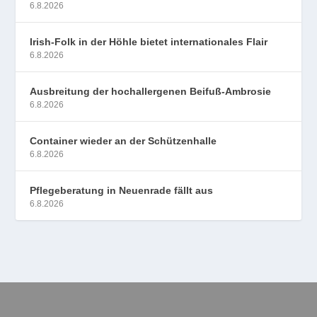
6.8.2026
Irish-Folk in der Höhle bietet internationales Flair
6.8.2026
Ausbreitung der hochallergenen Beifuß-Ambrosie
6.8.2026
Container wieder an der Schützenhalle
6.8.2026
Pflegeberatung in Neuenrade fällt aus
6.8.2026