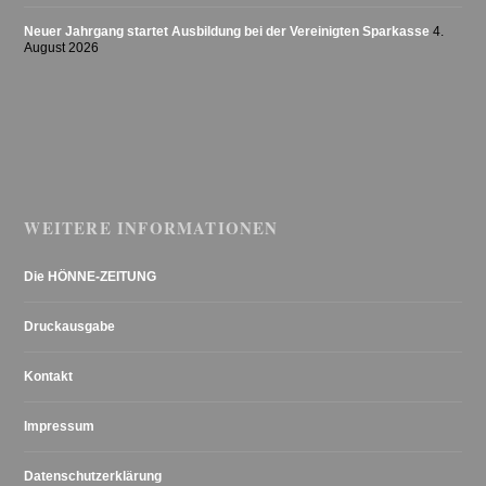
Neuer Jahrgang startet Ausbildung bei der Vereinigten Sparkasse
4.
August 2026
WEITERE INFORMATIONEN
Die HÖNNE-ZEITUNG
Druckausgabe
Kontakt
Impressum
Datenschutzerklärung