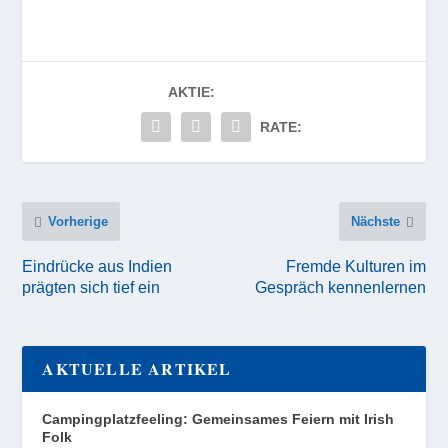
AKTIE:
RATE:
Vorherige
Nächste
Eindrücke aus Indien
Fremde Kulturen im
prägten sich tief ein
Gespräch kennenlernen
AKTUELLE ARTIKEL
Campingplatzfeeling: Gemeinsames Feiern mit Irish
Folk