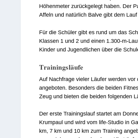
Höhenmeter zurückgelegt haben. Der Pa
Affeln und natürlich Balve gibt dem Lauf
Für die Schüler gibt es rund um das Sc
Klassen 1 und 2 und einen 1.300-m-Lauf
Kinder und Jugendlichen über die Schul
Trainingsläufe
Auf Nachfrage vieler Läufer werden vor
angeboten. Besonders die beiden Fitness
Zeug und bieten die beiden folgenden L
Der erste Trainingslauf startet am Donn
Krumpaul und wird vom life-Studio in Ga
km, 7 km und 10 km zum Training angebot