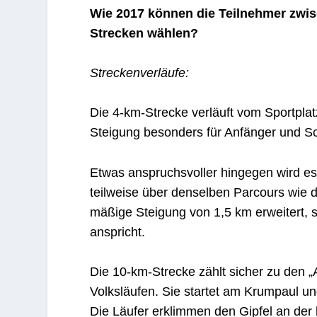
Wie 2017 können die Teilnehmer zwis
Strecken wählen?
Streckenverläufe:
Die 4-km-Strecke verläuft vom Sportpla
Steigung besonders für Anfänger und Sc
Etwas anspruchsvoller hingegen wird es 
teilweise über denselben Parcours wie d
mäßige Steigung von 1,5 km erweitert, s
anspricht.
Die 10-km-Strecke zählt sicher zu den 
Volksläufen. Sie startet am Krumpaul un
Die Läufer erklimmen den Gipfel an der