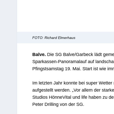
FOTO: Richard Elmerhaus
Balve.
Die SG Balve/Garbeck lädt geme
Sparkassen-Panoramalauf auf landschaf
Pfingstsamstag 19. Mai. Start ist wie 
Im letzten Jahr konnte bei super Wetter
aufgestellt werden. „Vor allem der stark
Studios HönneVital und life haben zu de
Peter Drilling von der SG.