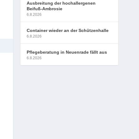
Ausbreitung der hochallergenen
Beifuß-Ambrosie
6.8.2026
Container wieder an der Schützenhalle
6.8.2026
Pflegeberatung in Neuenrade fällt aus
6.8.2026