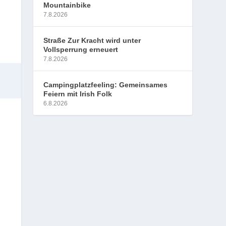
Mountainbike
7.8.2026
Straße Zur Kracht wird unter
Vollsperrung erneuert
7.8.2026
Campingplatzfeeling: Gemeinsames
Feiern mit Irish Folk
6.8.2026