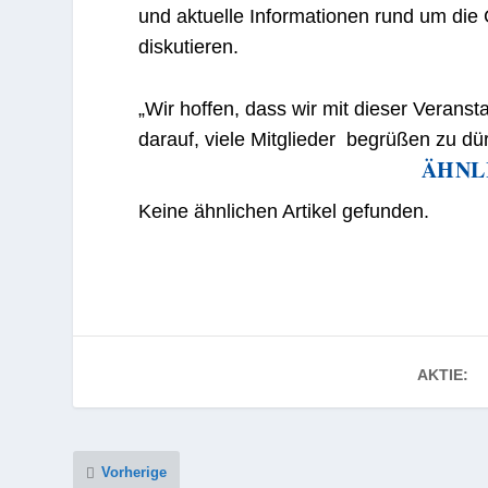
und aktuelle Informationen rund um die
diskutieren.
„Wir hoffen, dass wir mit dieser Verans
darauf, viele Mitglieder begrüßen zu d
ÄHNL
Keine ähnlichen Artikel gefunden.
AKTIE:
Vorherige