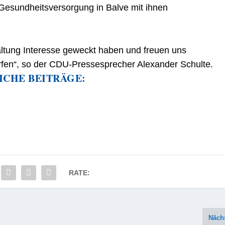
 Gesundheitsversorgung in Balve mit ihnen
taltung Interesse geweckt haben und freuen uns
ürfen“, so der CDU-Pressesprecher Alexander Schulte.
ICHE BEITRÄGE:
RATE:
Näch