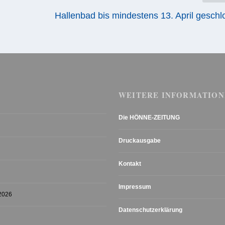
Hallenbad bis mindestens 13. April gesch
WEITERE INFORMATION
Die HÖNNE-ZEITUNG
Druckausgabe
Kontakt
Impressum
 2026
Datenschutzerklärung