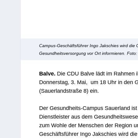
Campus-Geschäftsführer Ingo Jakschies wird die 
Gesundheitsversorgung vor Ort informieren.
Foto:
Balve.
Die CDU Balve lädt im Rahmen ih
Donnerstag, 3. Mai, um 18 Uhr in den 
(Sauerlandstraße 8) ein.
Der Gesundheits-Campus Sauerland ist 
Dienstleister aus dem Gesundheitswesen
zum Wohle der Menschen der Region un
Geschäftsführer Ingo Jakschies wird di