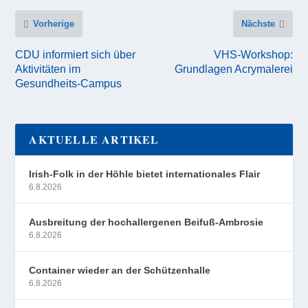
Vorherige
Nächste
CDU informiert sich über
VHS-Workshop:
Aktivitäten im
Grundlagen Acrymalerei
Gesundheits-Campus
AKTUELLE ARTIKEL
Irish-Folk in der Höhle bietet internationales Flair
6.8.2026
Ausbreitung der hochallergenen Beifuß-Ambrosie
6.8.2026
Container wieder an der Schützenhalle
6.8.2026