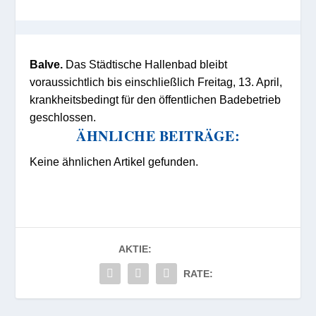
Balve.
Das Städtische Hallenbad bleibt
voraussichtlich bis einschließlich Freitag, 13. April,
krankheitsbedingt für den öffentlichen Badebetrieb
geschlossen.
ÄHNLICHE BEITRÄGE:
Keine ähnlichen Artikel gefunden.
AKTIE:
RATE: